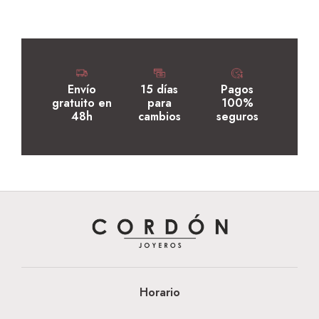
Envío
15 días
Pagos
gratuito en
para
100%
48h
cambios
seguros
Horario