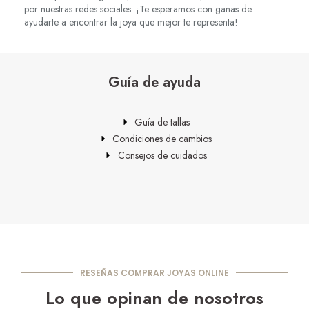
por nuestras redes sociales. ¡Te esperamos con ganas de
ayudarte a encontrar la joya que mejor te representa!
Guía de ayuda
Guía de tallas
Condiciones de cambios
Consejos de cuidados
RESEÑAS COMPRAR JOYAS ONLINE
Lo que opinan de nosotros