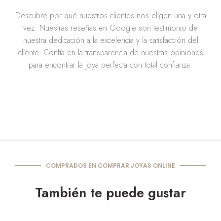
Descubre por qué nuestros clientes nos eligen una y otra
vez. Nuestras reseñas en Google son testimonio de
nuestra dedicación a la excelencia y la satisfacción del
cliente. Confía en la transparencia de nuestras opiniones
para encontrar la joya perfecta con total confianza.
COMPRADOS EN COMPRAR JOYAS ONLINE
También te puede gustar