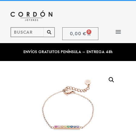
0
0,00
€
ENVÍOS GRATUITOS PENÍNSULA – ENTREGA 48h