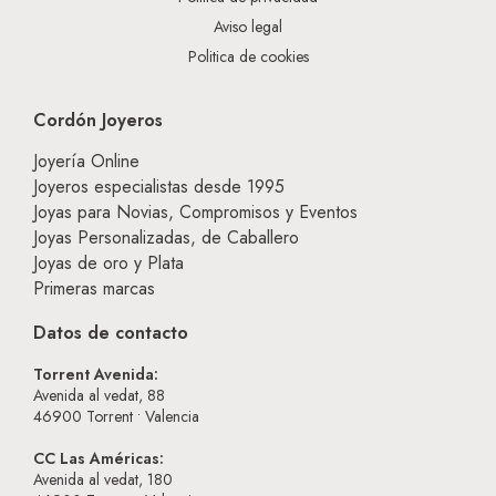
Aviso legal
Politica de cookies
Cordón Joyeros
Joyería Online
Joyeros especialistas desde 1995
Joyas para Novias, Compromisos y Eventos
Joyas Personalizadas, de Caballero
Joyas de oro y Plata
Primeras marcas
Datos de contacto
Torrent Avenida:
Avenida al vedat, 88
46900
Torrent • Valencia
CC Las Américas:
Avenida al vedat, 180