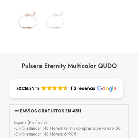
Pulsera Eternity Multicolor QUDO
EXCELENTE
112 reseñas
ENVÍOS GRATUITOS EN 48H
España (Península):
-Envío estándar (48 Horas): Gratis compras superiores a 50
-Envío estándar (48 Horas): 6’90€