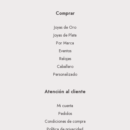
Comprar
Joyas de Oro
Joyas de Plata
Por Marca
Eventos
Relojes
Caballero
Personalizado
Atención al cliente
Mi cuenta
Pedidos
Condiciones de compra
Política de privacidad