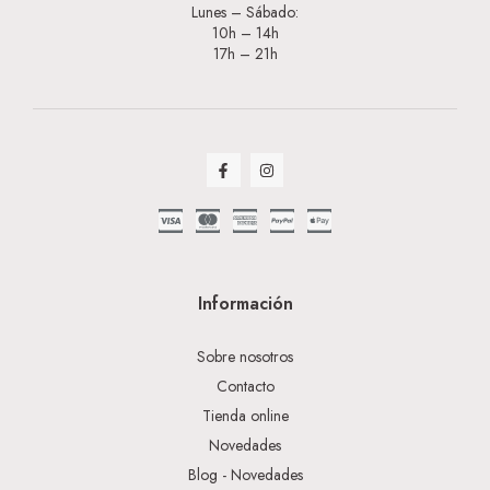
Lunes – Sábado:
10h – 14h
17h – 21h
Información
Sobre nosotros
Contacto
Tienda online
Novedades
Blog - Novedades