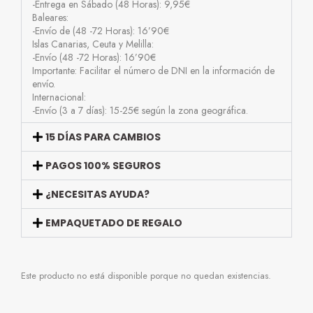
-Entrega en Sábado (48 Horas): 9,95€
Baleares:
-Envío de (48 -72 Horas): 16’90€
Islas Canarias, Ceuta y Melilla:
-Envío (48 -72 Horas): 16’90€
Importante: Facilitar el número de DNI en la información de
envío.
Internacional:
-Envío (3 a 7 días): 15-25€ según la zona geográfica.
15 DÍAS PARA CAMBIOS
PAGOS 100% SEGUROS
¿NECESITAS AYUDA?
EMPAQUETADO DE REGALO
Este producto no está disponible porque no quedan existencias.