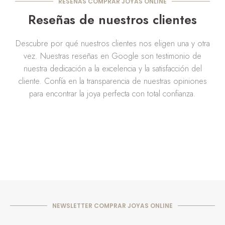
RESEÑAS COMPRAR JOYAS ONLINE
Reseñas de nuestros clientes
Descubre por qué nuestros clientes nos eligen una y otra
vez. Nuestras reseñas en Google son testimonio de
nuestra dedicación a la excelencia y la satisfacción del
cliente. Confía en la transparencia de nuestras opiniones
para encontrar la joya perfecta con total confianza.
NEWSLETTER COMPRAR JOYAS ONLINE