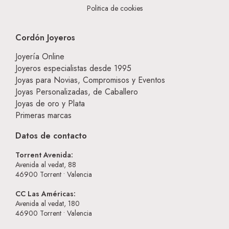
Politica de cookies
Cordón Joyeros
Joyería Online
Joyeros especialistas desde 1995
Joyas para Novias, Compromisos y Eventos
Joyas Personalizadas, de Caballero
Joyas de oro y Plata
Primeras marcas
Datos de contacto
Torrent Avenida:
Avenida al vedat, 88
46900
Torrent • Valencia
CC Las Américas:
Avenida al vedat, 180
46900
Torrent • Valencia