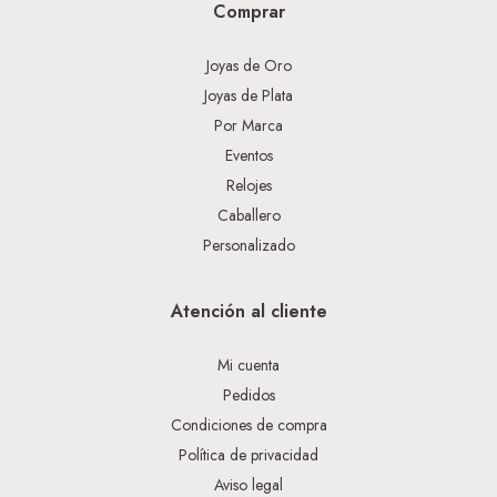
Comprar
Joyas de Oro
Joyas de Plata
Por Marca
Eventos
Relojes
Caballero
Personalizado
Atención al cliente
Mi cuenta
Pedidos
Condiciones de compra
Política de privacidad
Aviso legal