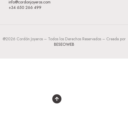
info@cordonjoyeros.com
+34 650 266 499
@2026 Cordón Joyeros – Todos los Derechos Reservados – Creada por
BESEOWEB