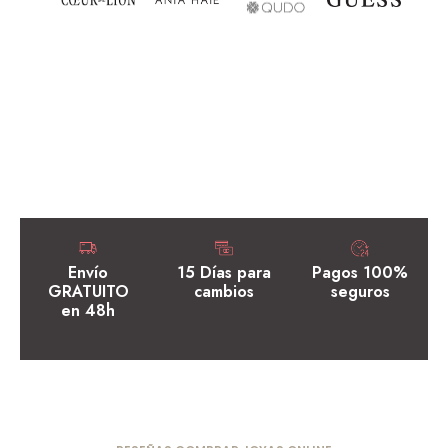
Envío
15 Días para
Pagos 100%
GRATUITO
cambios
seguros
en 48h