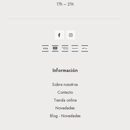
17h – 21h
Información
Sobre nosotros
Contacto
Tienda online
Novedades
Blog - Novedades