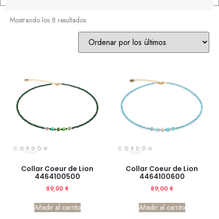
Mostrando los 8 resultados
Collar Coeur de Lion
Collar Coeur de Lion
4464100500
4464100600
89,00
€
89,00
€
Añadir al carrito
Añadir al carrito