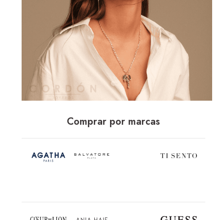
Comprar por marcas