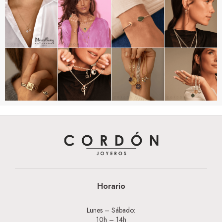
Horario
Lunes – Sábado:
10h – 14h