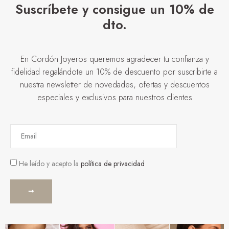
Suscríbete y consigue un 10% de
dto.
En Cordón Joyeros queremos agradecer tu confianza y
fidelidad regalándote un 10% de descuento por suscribirte a
nuestra newsletter de novedades, ofertas y descuentos
especiales y exclusivos para nuestros clientes
He leído y acepto la
política de privacidad