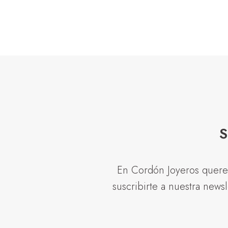
S
En Cordón Joyeros quere
suscribirte a nuestra news