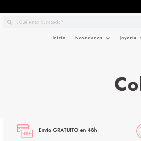
Inicio
Novedades
Joyería
Co
Envío GRATUITO en 48h