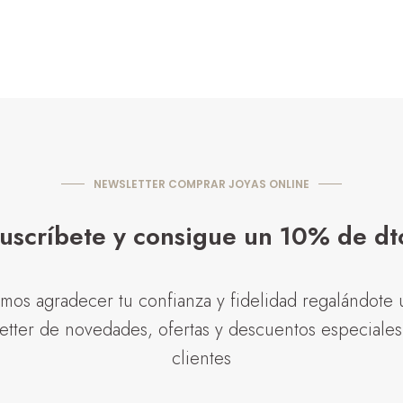
NEWSLETTER COMPRAR JOYAS ONLINE
uscríbete y consigue un 10% de dt
mos agradecer tu confianza y fidelidad regalándote
letter de novedades, ofertas y descuentos especiales
clientes