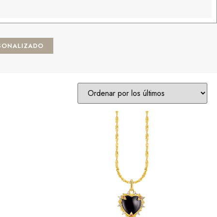
SONALIZADO