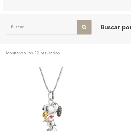
Buscar po
Mostrando los 12 resultados