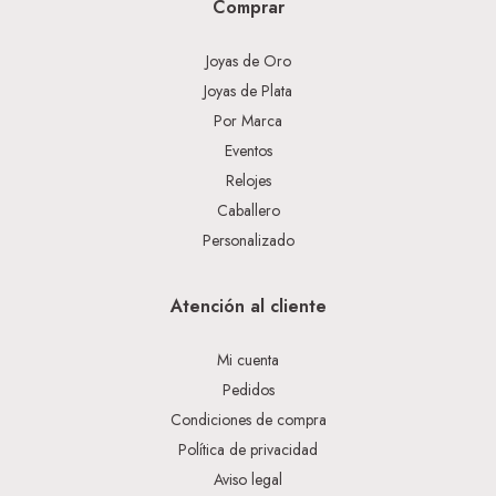
Comprar
Joyas de Oro
Joyas de Plata
Por Marca
Eventos
Relojes
Caballero
Personalizado
Atención al cliente
Mi cuenta
Pedidos
Condiciones de compra
Política de privacidad
Aviso legal