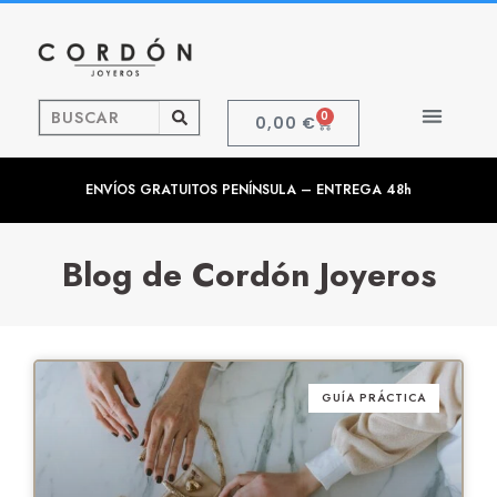
0
0,00
€
ENVÍOS GRATUITOS PENÍNSULA – ENTREGA 48h
Blog de Cordón Joyeros
GUÍA PRÁCTICA