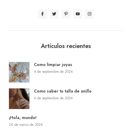
Artículos recientes
Como limpiar joyas
4 de septiembre de 2024
Como saber tu talla de anillo
4 de septiembre de 2024
¡Hola, mundo!
26 de marzo de 2024