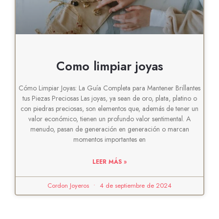
Como limpiar joyas
Cómo Limpiar Joyas: La Guía Completa para Mantener Brillantes
tus Piezas Preciosas Las joyas, ya sean de oro, plata, platino o
con piedras preciosas, son elementos que, además de tener un
valor económico, tienen un profundo valor sentimental. A
menudo, pasan de generación en generación o marcan
momentos importantes en
LEER MÁS »
Cordon Joyeros
4 de septiembre de 2024