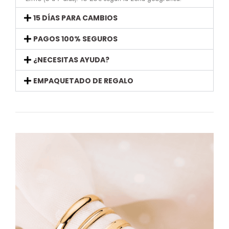
15 DÍAS PARA CAMBIOS
PAGOS 100% SEGUROS
¿NECESITAS AYUDA?
EMPAQUETADO DE REGALO