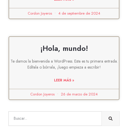
Cordon Joyeros
4 de septiembre de 2024
¡Hola, mundo!
Te damos la bienvenida a WordPress. Esta es tu primera entrada.
Edítala o bórrala, ¡luego empieza a escribir!
LEER MÁS »
Cordon Joyeros
26 de marzo de 2024