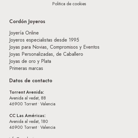
Politica de cookies
Cordón Joyeros
Joyería Online
Joyeros especialistas desde 1995
Joyas para Novias, Compromisos y Eventos
Joyas Personalizadas, de Caballero
Joyas de oro y Plata
Primeras marcas
Datos de contacto
Torrent Avenida:
Avenida al vedat, 88
46900
Torrent • Valencia
CC Las Américas:
Avenida al vedat, 180
46900
Torrent • Valencia