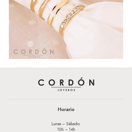
Horario
Lunes – Sábado:
10h – 14h