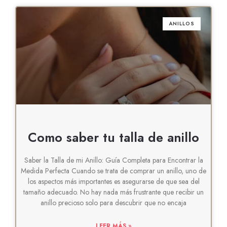
ANILLOS
Como saber tu talla de anillo
Saber la Talla de mi Anillo: Guía Completa para Encontrar la
Medida Perfecta Cuando se trata de comprar un anillo, uno de
los aspectos más importantes es asegurarse de que sea del
tamaño adecuado. No hay nada más frustrante que recibir un
anillo precioso solo para descubrir que no encaja
LEER MÁS »