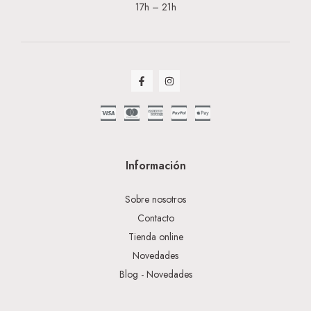
17h – 21h
Información
Sobre nosotros
Contacto
Tienda online
Novedades
Blog - Novedades