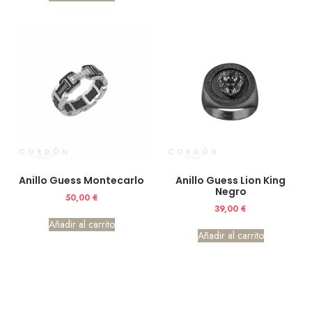
Anillo Guess Montecarlo
Anillo Guess Lion King
Negro
50,00
€
39,00
€
Añadir al carrito
Añadir al carrito