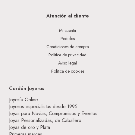
Atención al cliente
Mi cuenta
Pedidos
Condiciones de compra
Política de privacidad
Aviso legal
Politica de cookies
Cordón Joyeros
Joyería Online
Joyeros especialistas desde 1995
Joyas para Novias, Compromisos y Eventos
Joyas Personalizadas, de Caballero
Joyas de oro y Plata
Primeras marcas