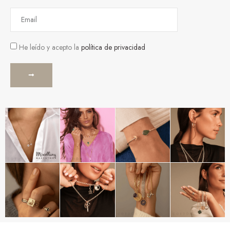
He leído y acepto la
política de privacidad