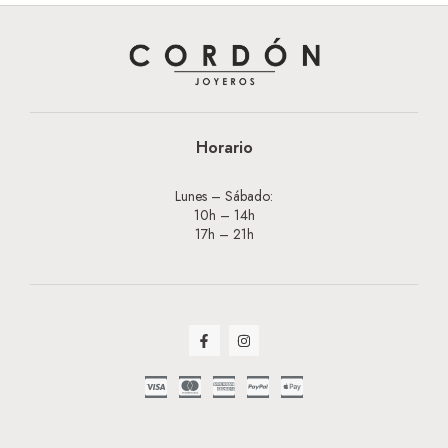
Horario
Lunes – Sábado:
10h – 14h
17h – 21h