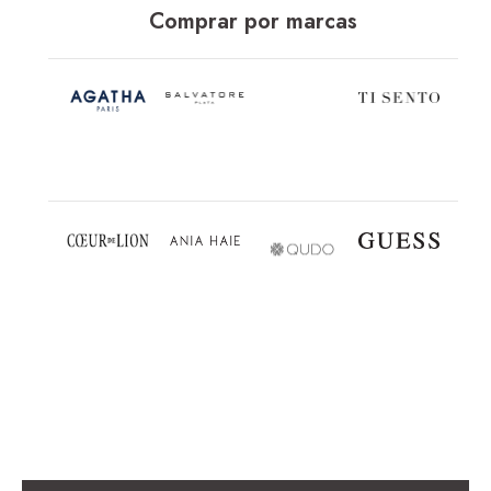
Comprar por marcas