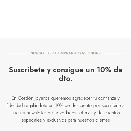
NEWSLETTER COMPRAR JOYAS ONLINE
Suscríbete y consigue un 10% de
dto.
En Cordón Joyeros queremos agradecer tu confianza y
fidelidad regalándote un 10% de descuento por suscribirte a
nuestra newsletter de novedades, ofertas y descuentos
especiales y exclusivos para nuestros clientes