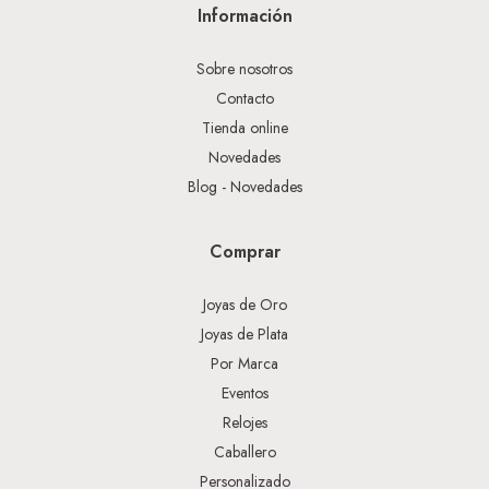
Información
Sobre nosotros
Contacto
Tienda online
Novedades
Blog - Novedades
Comprar
Joyas de Oro
Joyas de Plata
Por Marca
Eventos
Relojes
Caballero
Personalizado