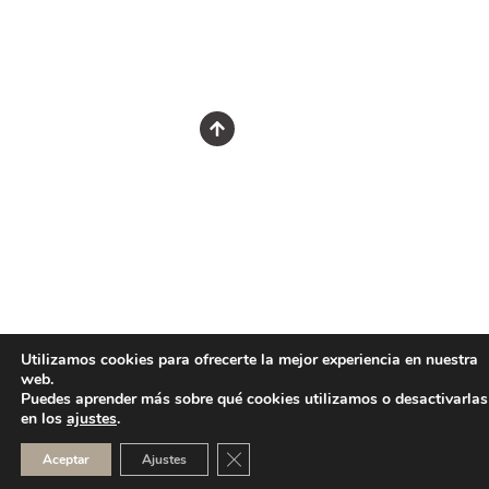
Utilizamos cookies para ofrecerte la mejor experiencia en nuestra
web.
Puedes aprender más sobre qué cookies utilizamos o desactivarlas
en los
ajustes
.
CERRAR EL BANNER DE COOKI
Aceptar
Ajustes