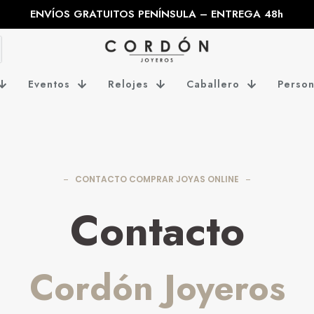
ENVÍOS GRATUITOS PENÍNSULA – ENTREGA 48h
Eventos
Relojes
Caballero
Person
CONTACTO COMPRAR JOYAS ONLINE
Contacto
Cordón Joyeros