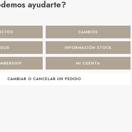
odemos ayudarte?
UCTOS
CAMBIOS
IDOS
INFORMACIÓN STOCK
EMBERSHIP
MI CUENTA
CAMBIAR O CANCELAR UN PEDIDO