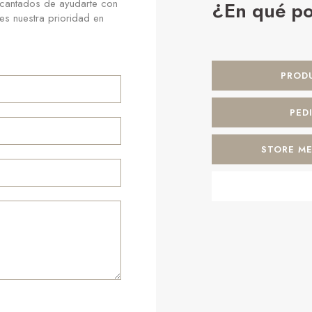
ncantados de ayudarte con
¿En qué p
 es nuestra prioridad en
PROD
PED
STORE M