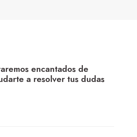
taremos encantados de
udarte a resolver tus dudas