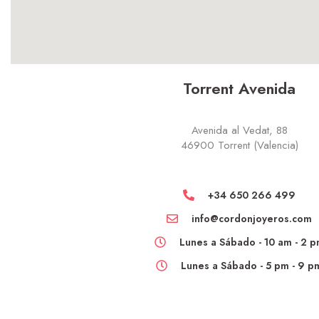
Torrent Avenida
Avenida al Vedat, 88
46900 Torrent (Valencia)
+34 650 266 499
info@cordonjoyeros.com
Lunes a Sábado - 10 am - 2 
Lunes a Sábado - 5 pm - 9 p