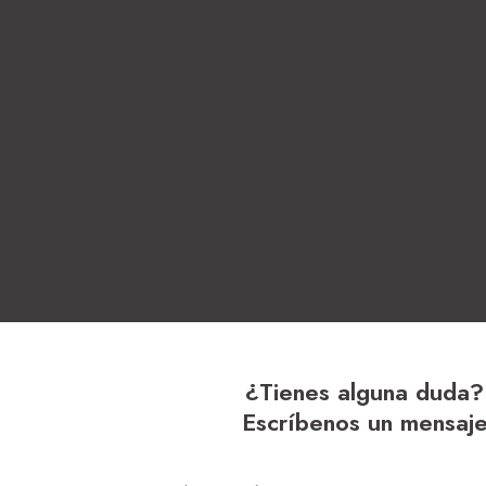
¿Tienes alguna duda?
Escríbenos un mensaj