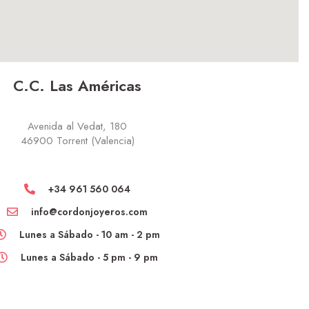
C.C. Las Américas
Avenida al Vedat, 180
46900 Torrent (Valencia)
+34 961 560 064
info@cordonjoyeros.com
Lunes a Sábado - 10 am - 2 pm
Lunes a Sábado - 5 pm - 9 pm