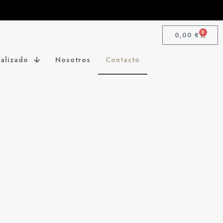
0
0,00
€
alizado
Nosotros
Contacto