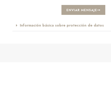
ENVIAR MENSAJE
Información básica sobre protección de datos