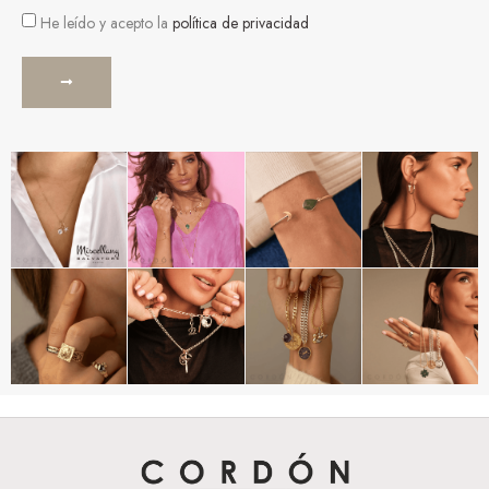
He leído y acepto la
política de privacidad