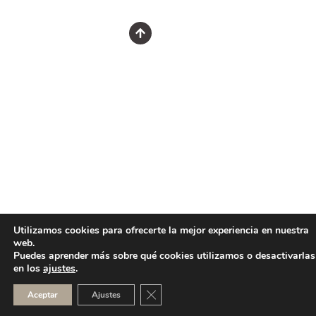
Utilizamos cookies para ofrecerte la mejor experiencia en nuestra
web.
Puedes aprender más sobre qué cookies utilizamos o desactivarlas
en los
ajustes
.
CERRAR EL BANNER DE COOKI
Aceptar
Ajustes