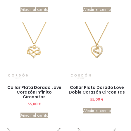
Añadir al carrito
Añadir al carrito
Collar Plata Dorado Love
Collar Plata Dorado Love
Corazón Infinito
Doble Corazón Circonitas
Circonitas
55,00
€
55,00
€
Añadir al carrito
Añadir al carrito