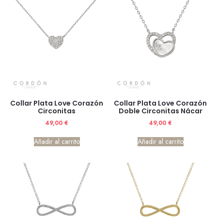
Collar Plata Love Corazón
Collar Plata Love Corazón
Circonitas
Doble Circonitas Nácar
49,00
€
49,00
€
Añadir al carrito
Añadir al carrito