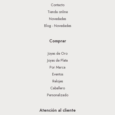
Contacto
Tienda online
Novedades
Blog - Novedades
Comprar
Joyas de Oro
Joyas de Plata
Por Marca
Eventos
Relojes
Caballero
Personalizado
Atención al cliente