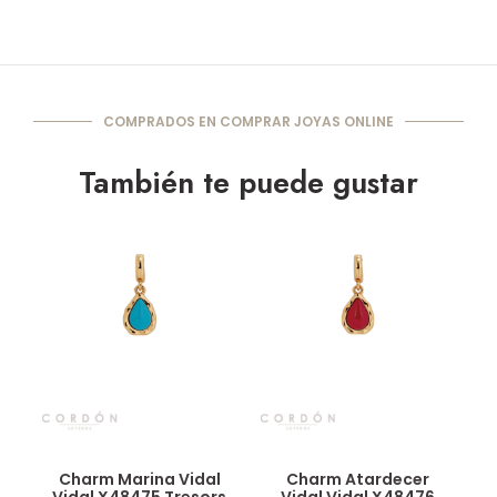
COMPRADOS EN COMPRAR JOYAS ONLINE
También te puede gustar
Vista rápida
Vista rápida
Charm Marina Vidal
Charm Atardecer