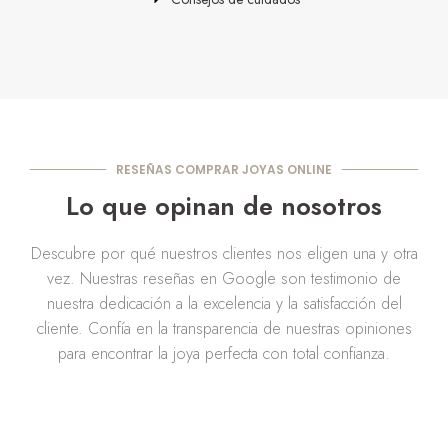
RESEÑAS COMPRAR JOYAS ONLINE
Lo que opinan de nosotros
Descubre por qué nuestros clientes nos eligen una y otra
vez. Nuestras reseñas en Google son testimonio de
nuestra dedicación a la excelencia y la satisfacción del
cliente. Confía en la transparencia de nuestras opiniones
para encontrar la joya perfecta con total confianza.