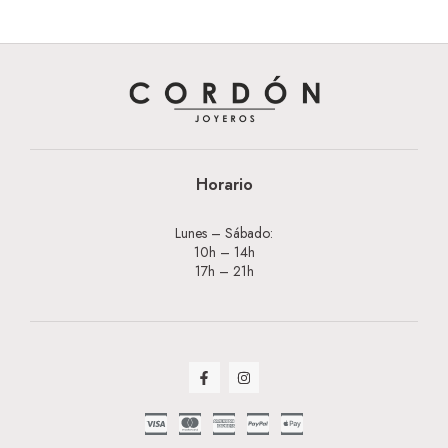
Horario
Lunes – Sábado:
10h – 14h
17h – 21h