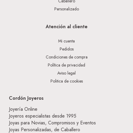
Caballero
Personalizado
Atención al cliente
Mi cuenta
Pedidos
Condiciones de compra
Política de privacidad
Aviso legal
Politica de cookies
Cordón Joyeros
Joyería Online
Joyeros especialistas desde 1995
Joyas para Novias, Compromisos y Eventos
Joyas Personalizadas, de Caballero