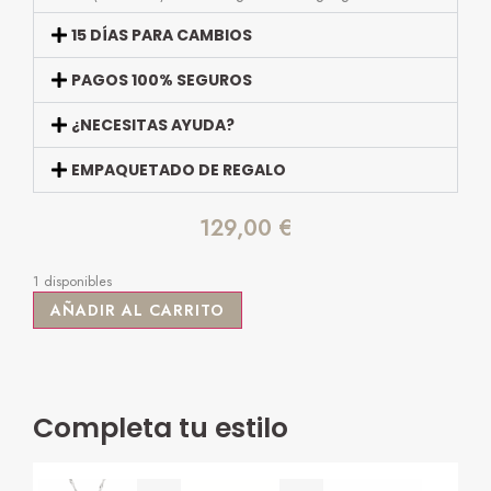
15 DÍAS PARA CAMBIOS
PAGOS 100% SEGUROS
¿NECESITAS AYUDA?
EMPAQUETADO DE REGALO
129,00
€
1 disponibles
AÑADIR AL CARRITO
Completa tu estilo