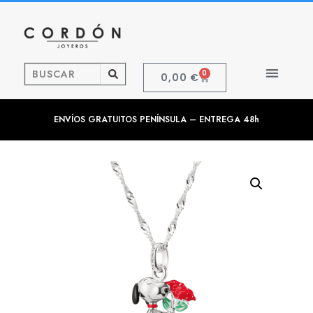
0
0,00
€
ENVÍOS GRATUITOS PENÍNSULA – ENTREGA 48h