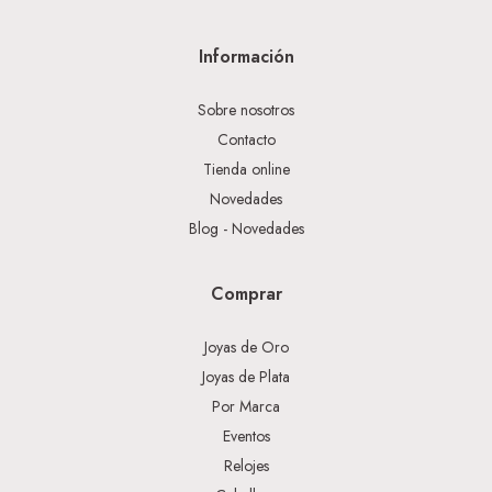
Información
Sobre nosotros
Contacto
Tienda online
Novedades
Blog - Novedades
Comprar
Joyas de Oro
Joyas de Plata
Por Marca
Eventos
Relojes