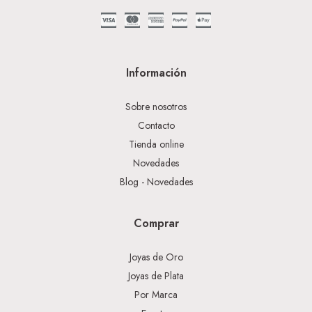
Información
Sobre nosotros
Contacto
Tienda online
Novedades
Blog - Novedades
Comprar
Joyas de Oro
Joyas de Plata
Por Marca