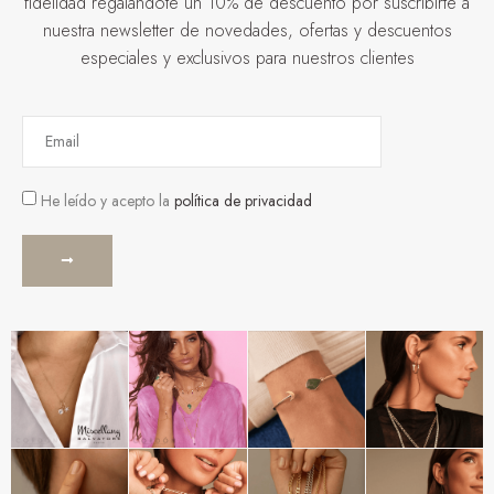
fidelidad regalándote un 10% de descuento por suscribirte a
nuestra newsletter de novedades, ofertas y descuentos
especiales y exclusivos para nuestros clientes
He leído y acepto la
política de privacidad