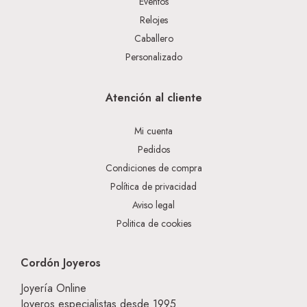
Eventos
Relojes
Caballero
Personalizado
Atención al cliente
Mi cuenta
Pedidos
Condiciones de compra
Política de privacidad
Aviso legal
Politica de cookies
Cordón Joyeros
Joyería Online
Joyeros especialistas desde 1995