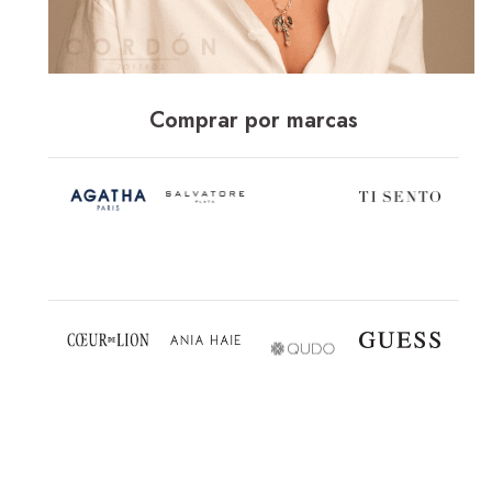
Comprar por marcas