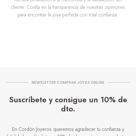
cliente. Confía en la transparencia de nuestras opiniones
para encontrar la joya perfecta con total confianza.
NEWSLETTER COMPRAR JOYAS ONLINE
Suscríbete y consigue un 10% de
dto.
En Cordón Joyeros queremos agradecer tu confianza y