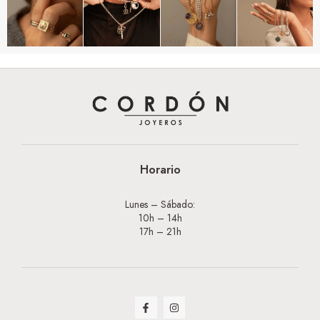
Horario
Lunes – Sábado:
10h – 14h
17h – 21h