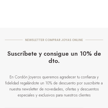
NEWSLETTER COMPRAR JOYAS ONLINE
Suscríbete y consigue un 10% de
dto.
En Cordón Joyeros queremos agradecer tu confianza y
fidelidad regalándote un 10% de descuento por suscribirte a
nuestra newsletter de novedades, ofertas y descuentos
especiales y exclusivos para nuestros clientes