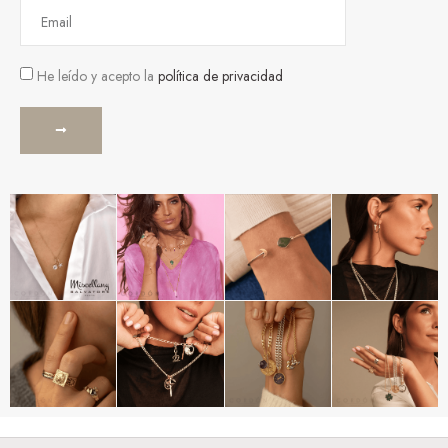
He leído y acepto la
política de privacidad