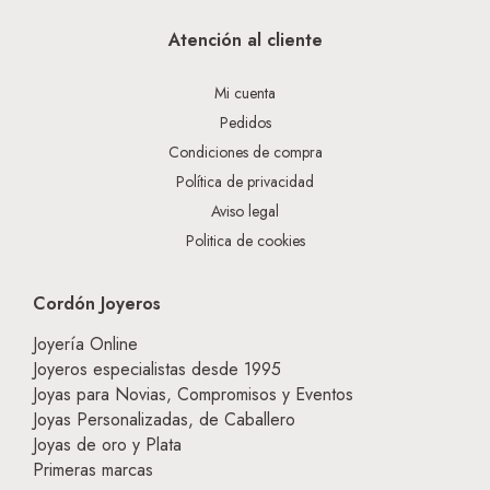
Atención al cliente
Mi cuenta
Pedidos
Condiciones de compra
Política de privacidad
Aviso legal
Politica de cookies
Cordón Joyeros
Joyería Online
Joyeros especialistas desde 1995
Joyas para Novias, Compromisos y Eventos
Joyas Personalizadas, de Caballero
Joyas de oro y Plata
Primeras marcas