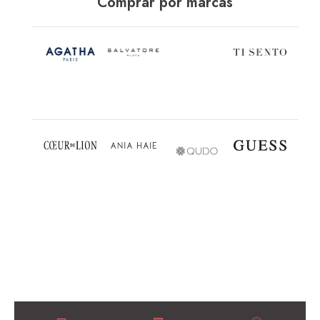
Comprar por marcas