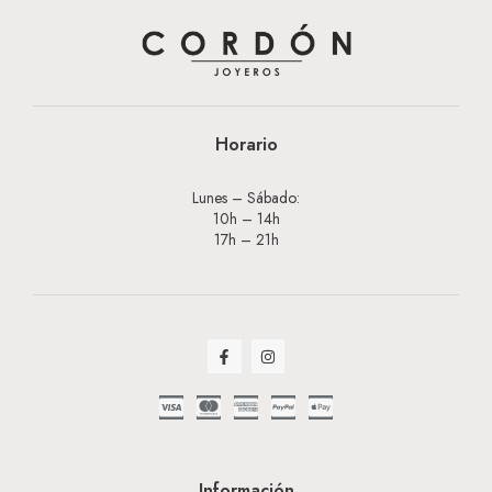
Horario
Lunes – Sábado:
10h – 14h
17h – 21h
Información