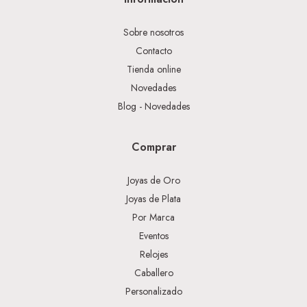
Sobre nosotros
Contacto
Tienda online
Novedades
Blog - Novedades
Comprar
Joyas de Oro
Joyas de Plata
Por Marca
Eventos
Relojes
Caballero
Personalizado