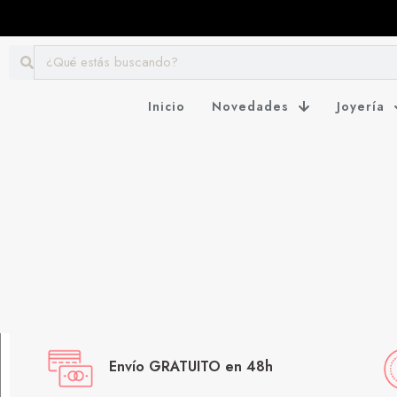
Inicio
Novedades
Joyería
Envío GRATUITO en 48h