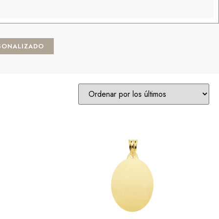
SONALIZADO