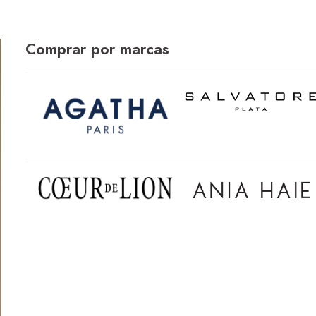
Comprar por marcas