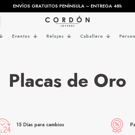
ENVÍOS GRATUITOS PENÍNSULA – ENTREGA 48h
Eventos
Relojes
Caballero
Person
Placas de Oro
15 Días para cambios
P