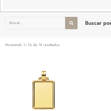
Buscar po
Mostrando 1–16 de 18 resultados