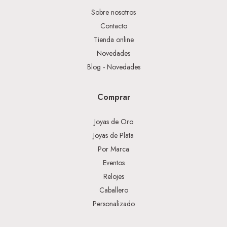
Sobre nosotros
Contacto
Tienda online
Novedades
Blog - Novedades
Comprar
Joyas de Oro
Joyas de Plata
Por Marca
Eventos
Relojes
Caballero
Personalizado