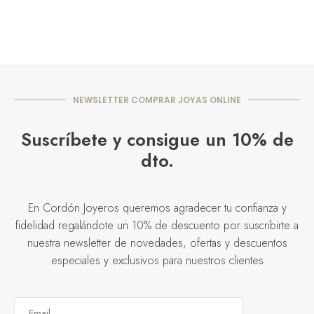
NEWSLETTER COMPRAR JOYAS ONLINE
Suscríbete y consigue un 10% de
dto.
En Cordón Joyeros queremos agradecer tu confianza y
fidelidad regalándote un 10% de descuento por suscribirte a
nuestra newsletter de novedades, ofertas y descuentos
especiales y exclusivos para nuestros clientes