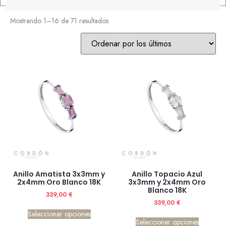
Mostrando 1–16 de 71 resultados
Anillo Amatista 3x3mm y
Anillo Topacio Azul
2x4mm Oro Blanco 18K
3x3mm y 2x4mm Oro
Blanco 18K
339,00
€
339,00
€
Seleccionar opciones
Seleccionar opciones