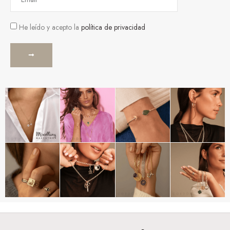
He leído y acepto la
política de privacidad