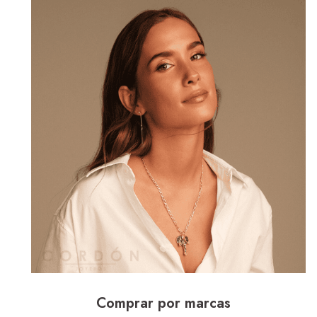
Comprar por marcas