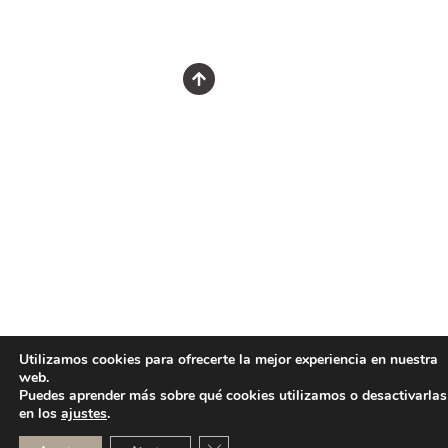
Utilizamos cookies para ofrecerte la mejor experiencia en nuestra
web.
Puedes aprender más sobre qué cookies utilizamos o desactivarlas
en los
ajustes
.
CERRAR EL BANNER DE COOKI