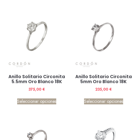
Anillo Solitario Circonita
Anillo Solitario Circonita
5.5mm Oro Blanco 18K
5mm Oro Blanco 18K
375,00
€
235,00
€
Seleccionar opciones
Seleccionar opciones