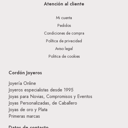
Atención al cliente
Mi cuenta
Pedidos
Condiciones de compra
Política de privacidad
Aviso legal
Politica de cookies
Cordón Joyeros
Joyería Online
Joyeros especialistas desde 1995
Joyas para Novias, Compromisos y Eventos
Joyas Personalizadas, de Caballero
Joyas de oro y Plata
Primeras marcas
Datos de contacto