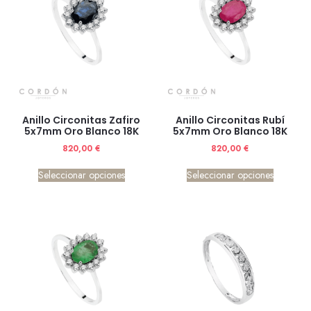
Anillo Circonitas Zafiro
Anillo Circonitas Rubí
5x7mm Oro Blanco 18K
5x7mm Oro Blanco 18K
820,00
€
820,00
€
Seleccionar opciones
Seleccionar opciones