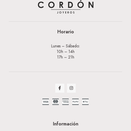
Horario
Lunes – Sábado:
10h – 14h
17h – 21h
Información