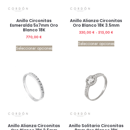
Anillo Circonitas
Anillo Alianza Circonitas
Esmeralda 5x7mm Oro
Oro Blanco 18K 3.5mm
Blanco 18K
330,00
€
-
515,00
€
770,00
€
Seleccionar opciones
Seleccionar opciones
Anillo Alianza Circonitas
Anillo Solitario Circonitas