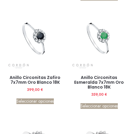
Anillo Circonitas Zafiro
Anillo Circonitas
7x7mm Oro Blanco 18K
Esmeralda 7x7mm Oro
Blanco 18K
399,00
€
359,00
€
Seleccionar opciones
Seleccionar opciones