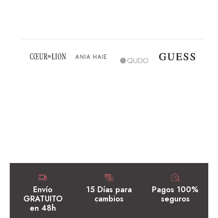
Envío
15 Días para
Pagos 100%
GRATUITO
cambios
seguros
en 48h