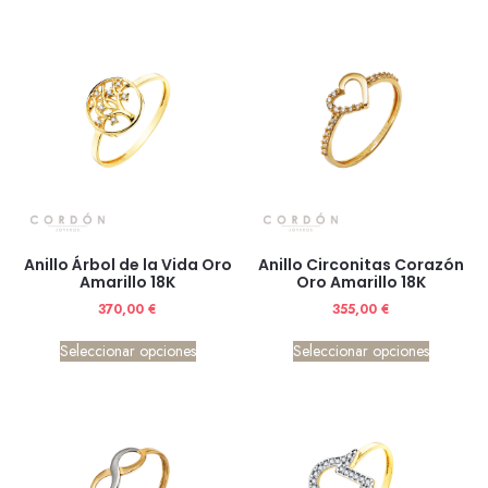
Anillo Árbol de la Vida Oro
Anillo Circonitas Corazón
Amarillo 18K
Oro Amarillo 18K
370,00
€
355,00
€
Seleccionar opciones
Seleccionar opciones