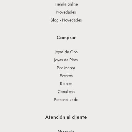
Tienda online
Novedades
Blog - Novedades
Comprar
Joyas de Oro
Joyas de Plata
Por Marca
Eventos
Relojes
Caballero
Personalizado
Atención al cliente
Mi cuenta