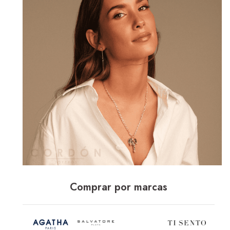
Comprar por marcas