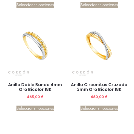
Seleccionar opciones
Seleccionar opciones
Anillo Doble Banda 4mm
Anillo Circonitas Cruzado
Oro Bicolor 18K
3mm Oro Bicolor 18K
465,00
€
660,00
€
Seleccionar opciones
Seleccionar opciones