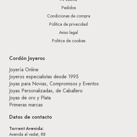
Pedidos
Condiciones de compra
Política de privacidad
Aviso legal
Politica de cookies
Cordón Joyeros
Joyería Online
Joyeros especialistas desde 1995
Joyas para Novias, Compromisos y Eventos
Joyas Personalizadas, de Caballero
Joyas de oro y Plata
Primeras marcas
Datos de contacto
Torrent Avenida:
Avenida al vedat, 88