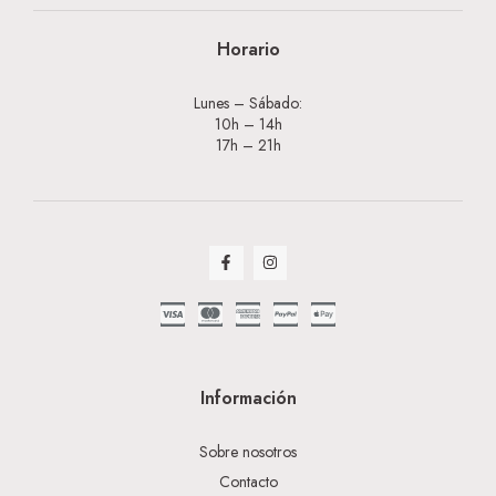
Horario
Lunes – Sábado:
10h – 14h
17h – 21h
Información
Sobre nosotros
Contacto