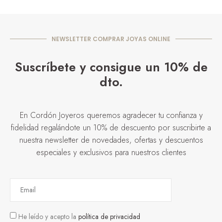
NEWSLETTER COMPRAR JOYAS ONLINE
Suscríbete y consigue un 10% de
dto.
En Cordón Joyeros queremos agradecer tu confianza y
fidelidad regalándote un 10% de descuento por suscribirte a
nuestra newsletter de novedades, ofertas y descuentos
especiales y exclusivos para nuestros clientes
He leído y acepto la
política de privacidad