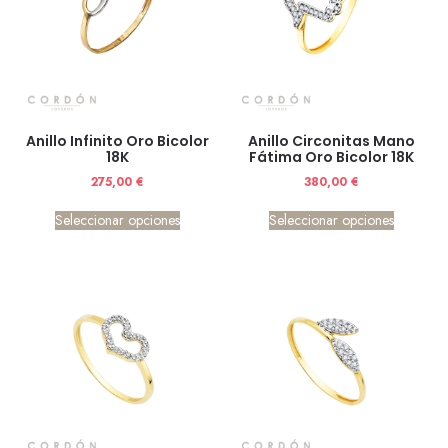
Anillo Infinito Oro Bicolor
Anillo Circonitas Mano
18K
Fátima Oro Bicolor 18K
275,00
€
380,00
€
Seleccionar opciones
Seleccionar opciones