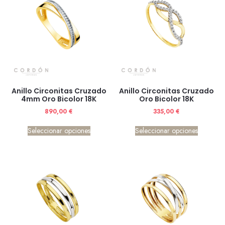
Anillo Circonitas Cruzado
Anillo Circonitas Cruzado
4mm Oro Bicolor 18K
Oro Bicolor 18K
890,00
€
335,00
€
Seleccionar opciones
Seleccionar opciones