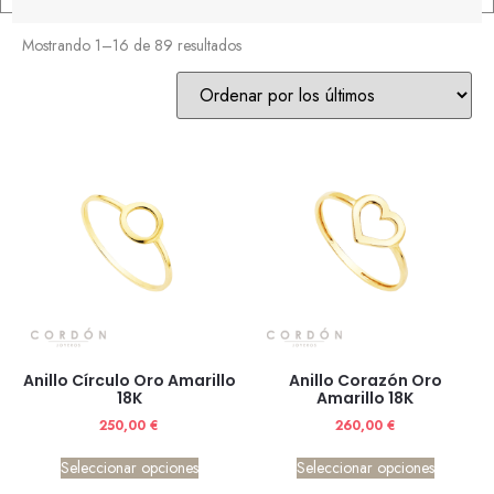
Mostrando 1–16 de 89 resultados
Anillo Círculo Oro Amarillo
Anillo Corazón Oro
18K
Amarillo 18K
250,00
€
260,00
€
Seleccionar opciones
Seleccionar opciones