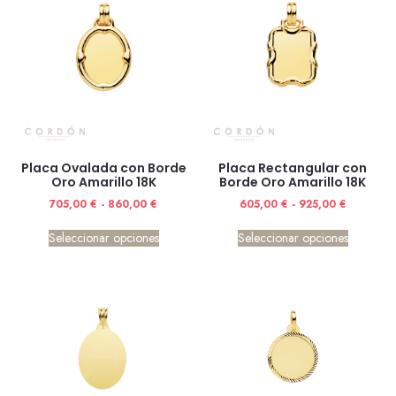
Placa Ovalada con Borde
Placa Rectangular con
Oro Amarillo 18K
Borde Oro Amarillo 18K
705,00
€
-
860,00
€
605,00
€
-
925,00
€
Seleccionar opciones
Seleccionar opciones