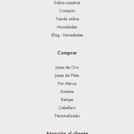
Sobre nosotros
Contacto
Tienda online
Novedades
Blog - Novedades
Comprar
Joyas de Oro
Joyas de Plata
Por Marca
Eventos
Relojes
Caballero
Personalizado
Atención al cliente