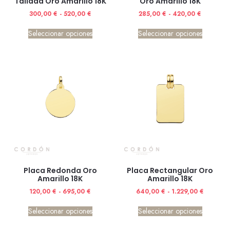
Tallada Oro Amarillo 18K
Oro Amarillo 18K
300,00
€
-
520,00
€
285,00
€
-
420,00
€
Seleccionar opciones
Seleccionar opciones
Placa Redonda Oro
Placa Rectangular Oro
Amarillo 18K
Amarillo 18K
120,00
€
-
695,00
€
640,00
€
-
1.229,00
€
Seleccionar opciones
Seleccionar opciones