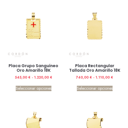
Placa Grupo Sanguíneo
Placa Rectangular
Oro Amarillo 18K
Tallada Oro Amarillo 18K
545,00
€
-
1.220,00
€
740,00
€
-
1.110,00
€
Seleccionar opciones
Seleccionar opciones