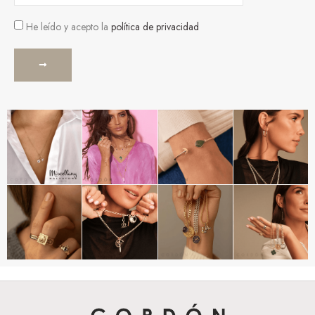
He leído y acepto la
política de privacidad