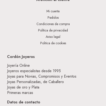
Mi cuenta
Pedidos
Condiciones de compra
Política de privacidad
Aviso legal
Politica de cookies
Cordón Joyeros
Joyería Online
Joyeros especialistas desde 1995
Joyas para Novias, Compromisos y Eventos
Joyas Personalizadas, de Caballero
Joyas de oro y Plata
Primeras marcas
Datos de contacto