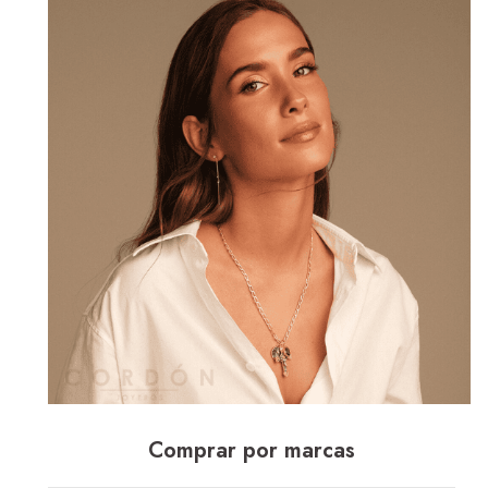
Comprar por marcas