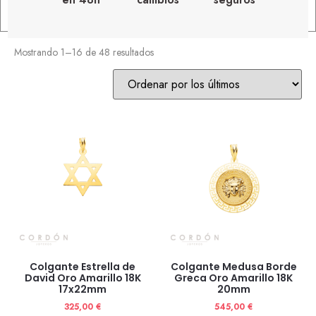
Mostrando 1–16 de 48 resultados
Colgante Estrella de
Colgante Medusa Borde
David Oro Amarillo 18K
Greca Oro Amarillo 18K
17x22mm
20mm
325,00
€
545,00
€