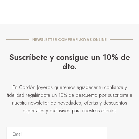
NEWSLETTER COMPRAR JOYAS ONLINE
Suscríbete y consigue un 10% de
dto.
En Cordón Joyeros queremos agradecer tu confianza y
fidelidad regalándote un 10% de descuento por suscribirte a
nuestra newsletter de novedades, ofertas y descuentos
especiales y exclusivos para nuestros clientes