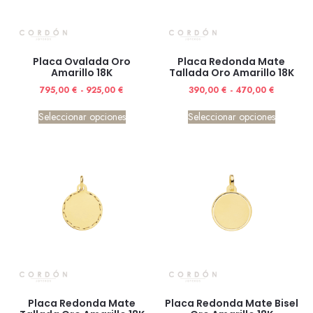
Placa Ovalada Oro
Placa Redonda Mate
Amarillo 18K
Tallada Oro Amarillo 18K
795,00
€
-
925,00
€
390,00
€
-
470,00
€
Seleccionar opciones
Seleccionar opciones
Placa Redonda Mate
Placa Redonda Mate Bisel