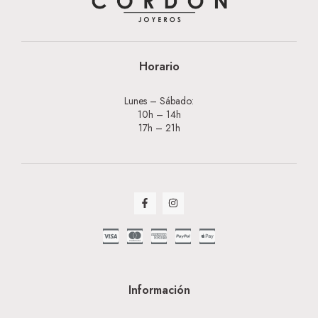
Horario
Lunes – Sábado:
10h – 14h
17h – 21h
Información