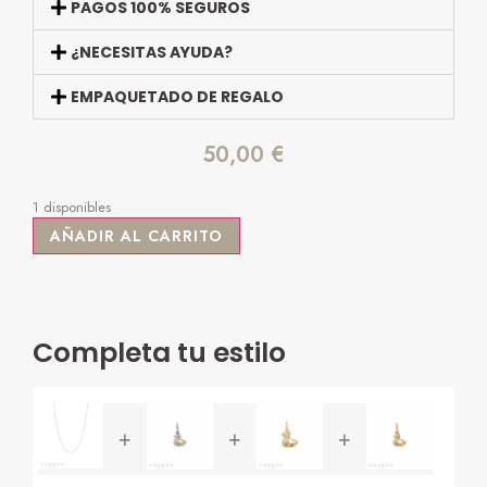
PAGOS 100% SEGUROS
¿NECESITAS AYUDA?
EMPAQUETADO DE REGALO
50,00
€
1 disponibles
AÑADIR AL CARRITO
Completa tu estilo
+
+
+