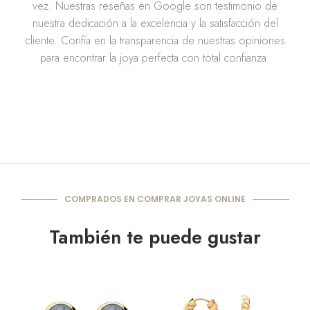
vez. Nuestras reseñas en Google son testimonio de
nuestra dedicación a la excelencia y la satisfacción del
cliente. Confía en la transparencia de nuestras opiniones
para encontrar la joya perfecta con total confianza.
COMPRADOS EN COMPRAR JOYAS ONLINE
También te puede gustar