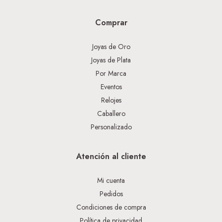
Comprar
Joyas de Oro
Joyas de Plata
Por Marca
Eventos
Relojes
Caballero
Personalizado
Atención al cliente
Mi cuenta
Pedidos
Condiciones de compra
Política de privacidad