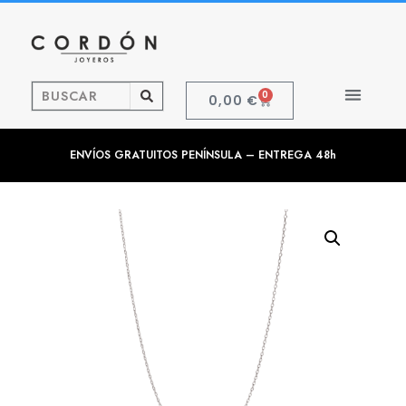
0
0,00
€
ENVÍOS GRATUITOS PENÍNSULA – ENTREGA 48h