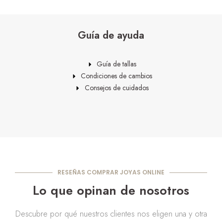
Guía de ayuda
Guía de tallas
Condiciones de cambios
Consejos de cuidados
RESEÑAS COMPRAR JOYAS ONLINE
Lo que opinan de nosotros
Descubre por qué nuestros clientes nos eligen una y otra