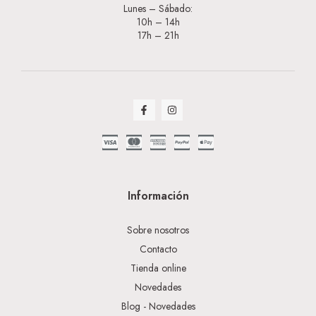
Lunes – Sábado:
10h – 14h
17h – 21h
Información
Sobre nosotros
Contacto
Tienda online
Novedades
Blog - Novedades