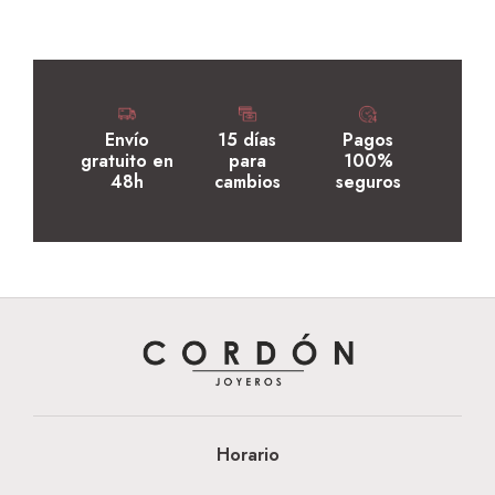
Envío
15 días
Pagos
gratuito en
para
100%
48h
cambios
seguros
Horario