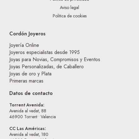
Aviso legal
Politica de cookies
Cordón Joyeros
Joyería Online
Joyeros especialistas desde 1995
Joyas para Novias, Compromisos y Eventos
Joyas Personalizadas, de Caballero
Joyas de oro y Plata
Primeras marcas
Datos de contacto
Torrent Avenida:
Avenida al vedat, 88
46900
Torrent • Valencia
CC Las Américas:
Avenida al vedat, 180