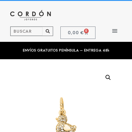
0
0,00
€
ENVÍOS GRATUITOS PENÍNSULA – ENTREGA 48h