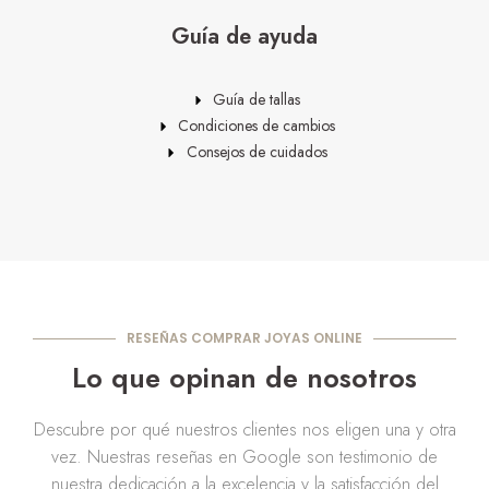
Guía de ayuda
Guía de tallas
Condiciones de cambios
Consejos de cuidados
RESEÑAS COMPRAR JOYAS ONLINE
Lo que opinan de nosotros
Descubre por qué nuestros clientes nos eligen una y otra
vez. Nuestras reseñas en Google son testimonio de
nuestra dedicación a la excelencia y la satisfacción del