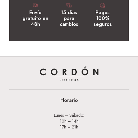
Envío
15 días
Pagos
gratuito en
para
100%
48h
cambios
seguros
Horario
Lunes – Sábado:
10h – 14h
17h – 21h