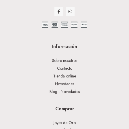
Información
Sobre nosotros
Contacto
Tienda online
Novedades
Blog - Novedades
Comprar
Joyas de Oro