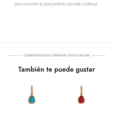
para encontrar la joya perfecta con total confianza.
COMPRADOS EN COMPRAR JOYAS ONLINE
También te puede gustar