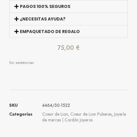
PAGOS 100% SEGUROS
¿NECESITAS AYUDA?
EMPAQUETADO DE REGALO
75,00
€
Sin existencias
SKU
4464/30-1522
Categorías
Coeur de Lion
,
Coeur de Lion Pulseras
,
Joyería
de marcas | Cordón Joyeros