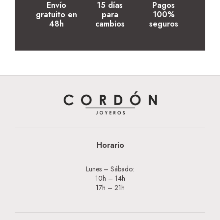
Envío
15 días
Pagos
gratuito en
para
100%
48h
cambios
seguros
Horario
Lunes – Sábado:
10h – 14h
17h – 21h