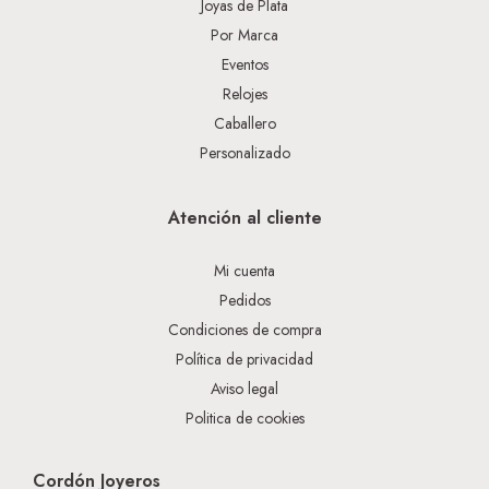
Joyas de Plata
Por Marca
Eventos
Relojes
Caballero
Personalizado
Atención al cliente
Mi cuenta
Pedidos
Condiciones de compra
Política de privacidad
Aviso legal
Politica de cookies
Cordón Joyeros