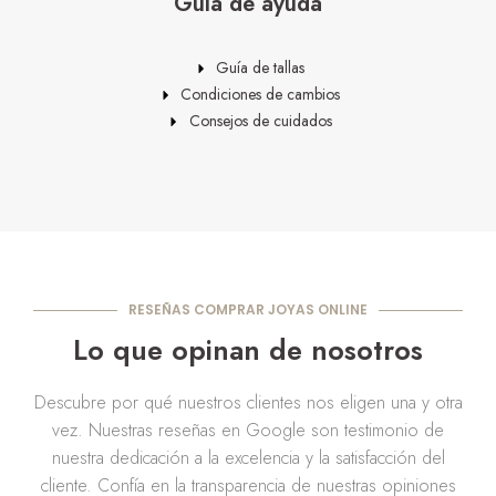
Guía de ayuda
Guía de tallas
Condiciones de cambios
Consejos de cuidados
RESEÑAS COMPRAR JOYAS ONLINE
Lo que opinan de nosotros
Descubre por qué nuestros clientes nos eligen una y otra
vez. Nuestras reseñas en Google son testimonio de
nuestra dedicación a la excelencia y la satisfacción del
cliente. Confía en la transparencia de nuestras opiniones