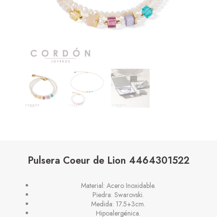
Pulsera Coeur de Lion 4464301522
Material: Acero Inoxidable.
Piedra: Swarovski.
Medida: 17.5+3cm.
Hipoalergénica.