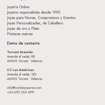
Joyería Online
Joyeros especialistas desde 1995
Joyas para Novias, Compromisos y Eventos
Joyas Personalizadas, de Caballero
Joyas de oro y Plata
Primeras marcas
Datos de contacto
Torrent Avenida:
Avenida al vedat, 88
46900
Torrent • Valencia
CC Las Américas:
Avenida al vedat, 180
46900
Torrent • Valencia
info@cordonjoyeros.com
+34 650 266 499