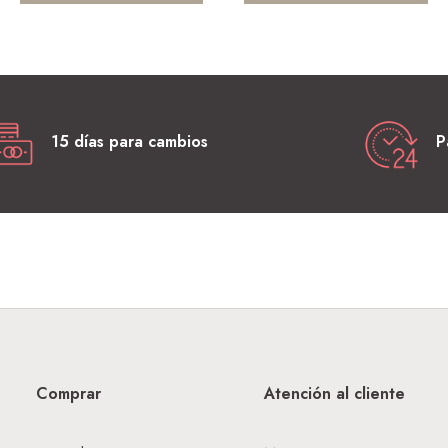
15 días para cambios
P
Comprar
Atención al cliente