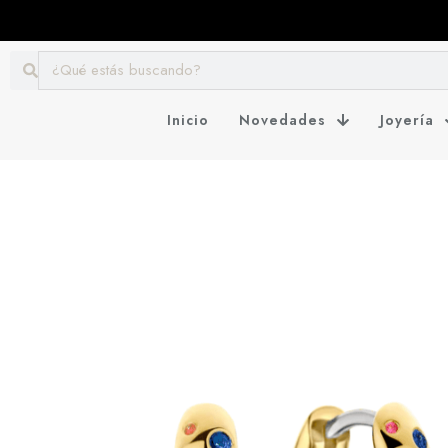
Inicio
Novedades
Joyería