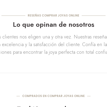
RESEÑAS COMPRAR JOYAS ONLINE
Lo que opinan de nosotros
clientes nos eligen una y otra vez. Nuestras reseñ
 excelencia y la satisfacción del cliente. Confía en l
iones para encontrar la joya perfecta con total confi
COMPRADOS EN COMPRAR JOYAS ONLINE