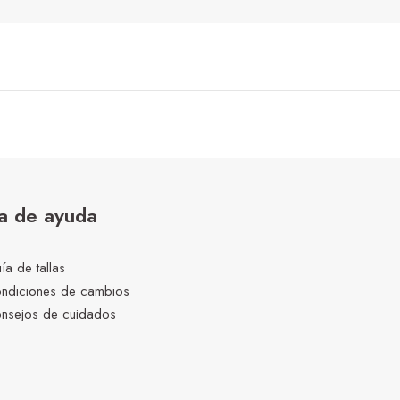
a de ayuda
ía de tallas
ndiciones de cambios
nsejos de cuidados