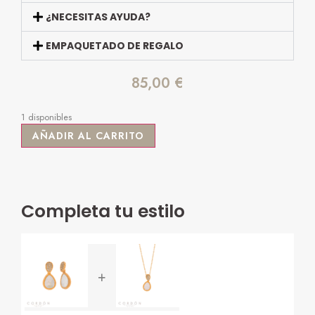
¿NECESITAS AYUDA?
EMPAQUETADO DE REGALO
85,00
€
1 disponibles
AÑADIR AL CARRITO
Completa tu estilo
+