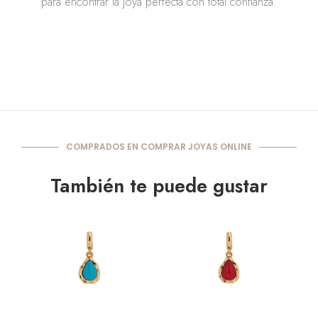
para encontrar la joya perfecta con total confianza.
COMPRADOS EN COMPRAR JOYAS ONLINE
También te puede gustar