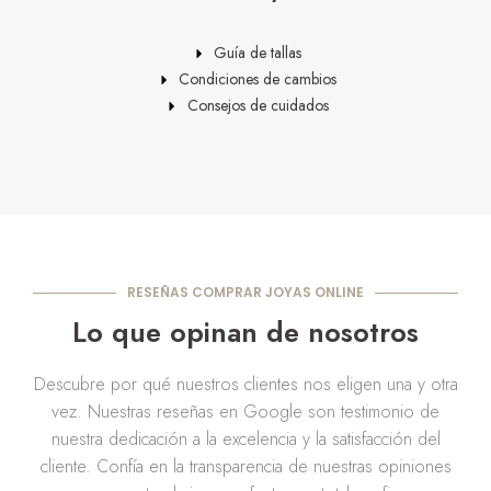
Guía de tallas
Condiciones de cambios
Consejos de cuidados
RESEÑAS COMPRAR JOYAS ONLINE
Lo que opinan de nosotros
Descubre por qué nuestros clientes nos eligen una y otra
vez. Nuestras reseñas en Google son testimonio de
nuestra dedicación a la excelencia y la satisfacción del
cliente. Confía en la transparencia de nuestras opiniones