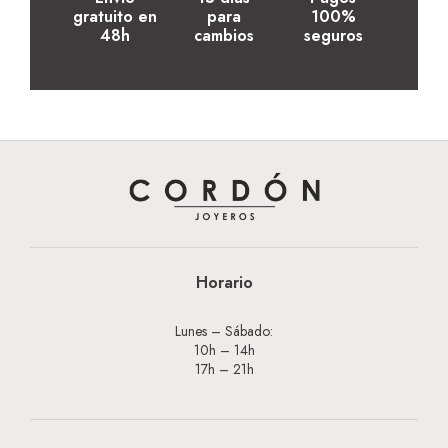
gratuito en
para
100%
48h
cambios
seguros
Horario
Lunes – Sábado:
10h – 14h
17h – 21h