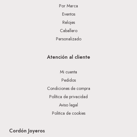
Por Marca
Eventos
Relojes
Caballero
Personalizado
Atención al cliente
Mi cuenta
Pedidos
Condiciones de compra
Política de privacidad
Aviso legal
Politica de cookies
Cordón Joyeros