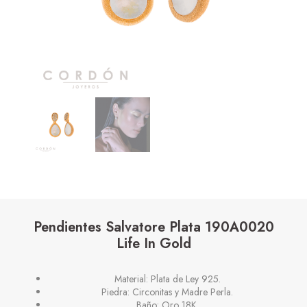
Pendientes Salvatore Plata 190A0020
Life In Gold
Material: Plata de Ley 925.
Piedra: Circonitas y Madre Perla.
Baño: Oro 18K.