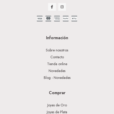
Información
Sobre nosotros
Contacto
Tienda online
Novedades
Blog - Novedades
Comprar
Joyas de Oro
Joyas de Plata