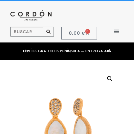
0
0,00
€
ENVÍOS GRATUITOS PENÍNSULA – ENTREGA 48h