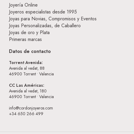
Joyería Online
Joyeros especialistas desde 1995
Joyas para Novias, Compromisos y Eventos
Joyas Personalizadas, de Caballero
Joyas de oro y Plata
Primeras marcas
Datos de contacto
Torrent Avenida:
Avenida al vedat, 88
46900
Torrent • Valencia
CC Las Américas:
Avenida al vedat, 180
46900
Torrent • Valencia
info@cordonjoyeros.com
+34 650 266 499