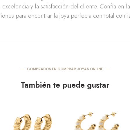
 excelencia y la satisfacción del cliente. Confía en l
iones para encontrar la joya perfecta con total confi
COMPRADOS EN COMPRAR JOYAS ONLINE
También te puede gustar