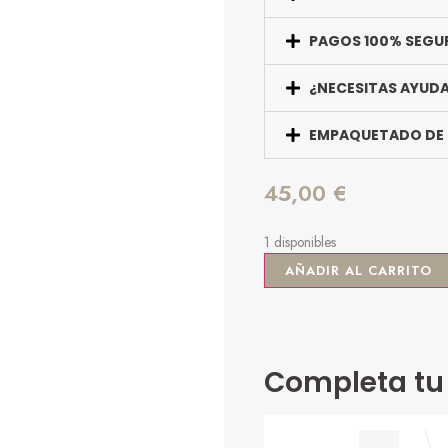
PAGOS 100% SEGU
¿NECESITAS AYUD
EMPAQUETADO DE
45,00
€
1 disponibles
AÑADIR AL CARRITO
Completa tu 