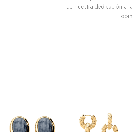
de nuestra dedicación a la
opin