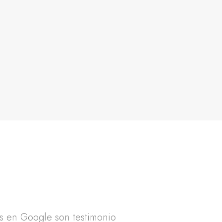
as en Google son testimonio