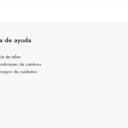
a de ayuda
ía de tallas
ndiciones de cambios
nsejos de cuidados