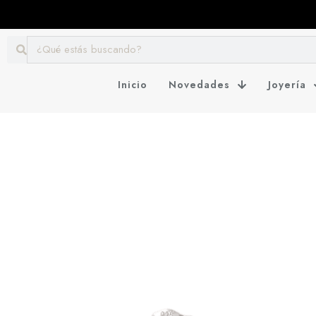
Inicio
Novedades
Joyería