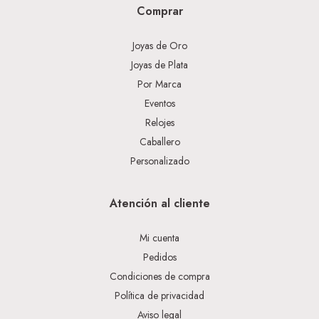
Comprar
Joyas de Oro
Joyas de Plata
Por Marca
Eventos
Relojes
Caballero
Personalizado
Atención al cliente
Mi cuenta
Pedidos
Condiciones de compra
Política de privacidad
Aviso legal