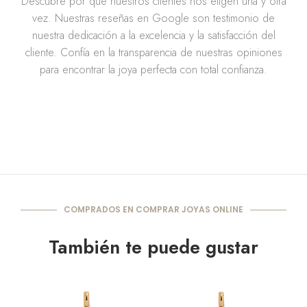
Descubre por qué nuestros clientes nos eligen una y otra
vez. Nuestras reseñas en Google son testimonio de
nuestra dedicación a la excelencia y la satisfacción del
cliente. Confía en la transparencia de nuestras opiniones
para encontrar la joya perfecta con total confianza.
COMPRADOS EN COMPRAR JOYAS ONLINE
También te puede gustar