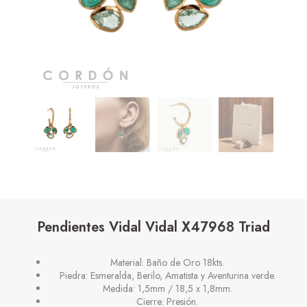
Pendientes Vidal Vidal X47968 Triad
Material: Baño de Oro 18kts.
Piedra: Esmeralda, Berilo, Amatista y Aventurina verde.
Medida: 1,5mm / 18,5 x 1,8mm.
Cierre: Presión.