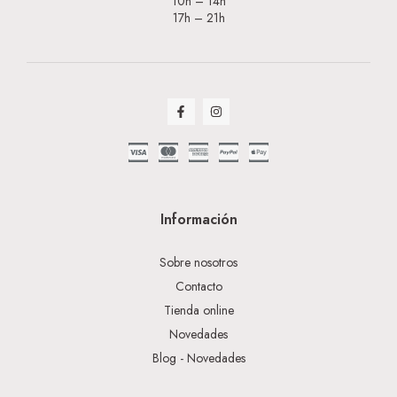
10h – 14h
17h – 21h
Información
Sobre nosotros
Contacto
Tienda online
Novedades
Blog - Novedades