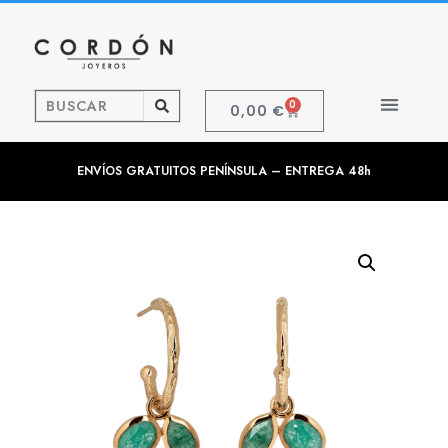
0
0,00
€
ENVÍOS GRATUITOS PENÍNSULA – ENTREGA 48h