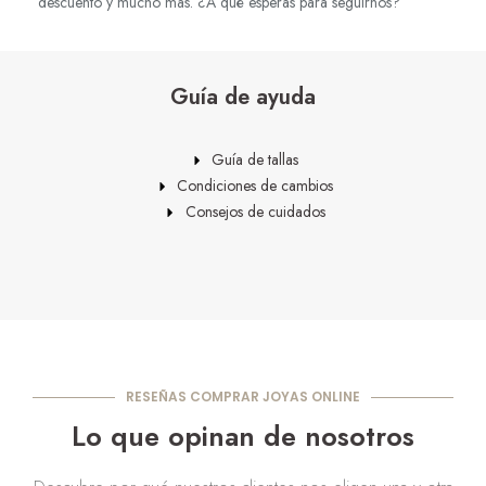
descuento y mucho más. ¿A qué esperas para seguirnos?
Guía de ayuda
Guía de tallas
Condiciones de cambios
Consejos de cuidados
RESEÑAS COMPRAR JOYAS ONLINE
Lo que opinan de nosotros