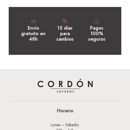
Envío
15 días
Pagos
gratuito en
para
100%
48h
cambios
seguros
Horario
Lunes – Sábado: