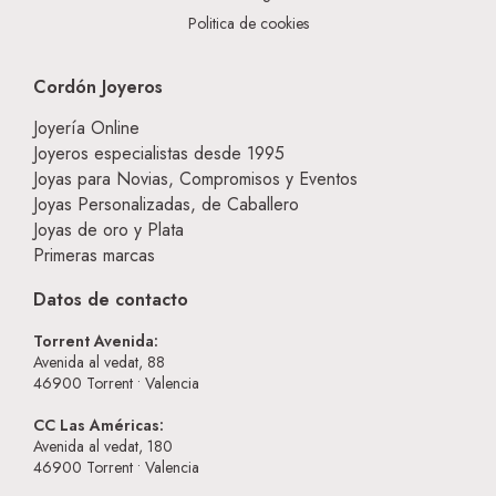
Politica de cookies
Cordón Joyeros
Joyería Online
Joyeros especialistas desde 1995
Joyas para Novias, Compromisos y Eventos
Joyas Personalizadas, de Caballero
Joyas de oro y Plata
Primeras marcas
Datos de contacto
Torrent Avenida:
Avenida al vedat, 88
46900
Torrent • Valencia
CC Las Américas:
Avenida al vedat, 180
46900
Torrent • Valencia