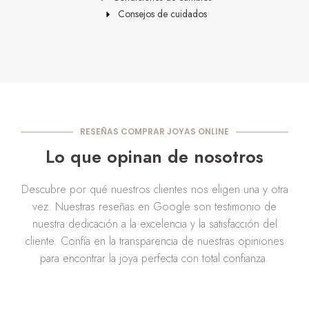
Consejos de cuidados
RESEÑAS COMPRAR JOYAS ONLINE
Lo que opinan de nosotros
Descubre por qué nuestros clientes nos eligen una y otra
vez. Nuestras reseñas en Google son testimonio de
nuestra dedicación a la excelencia y la satisfacción del
cliente. Confía en la transparencia de nuestras opiniones
para encontrar la joya perfecta con total confianza.