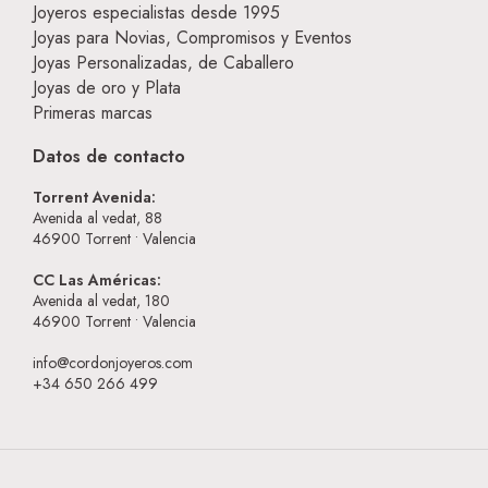
Joyeros especialistas desde 1995
Joyas para Novias, Compromisos y Eventos
Joyas Personalizadas, de Caballero
Joyas de oro y Plata
Primeras marcas
Datos de contacto
Torrent Avenida:
Avenida al vedat, 88
46900
Torrent • Valencia
CC Las Américas:
Avenida al vedat, 180
46900
Torrent • Valencia
info@cordonjoyeros.com
+34 650 266 499