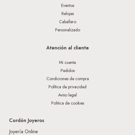
Eventos
Relojes
Caballero
Personalizado
Atención al cliente
Mi cuenta
Pedidos
Condiciones de compra
Política de privacidad
Aviso legal
Politica de cookies
Cordón Joyeros
Joyería Online