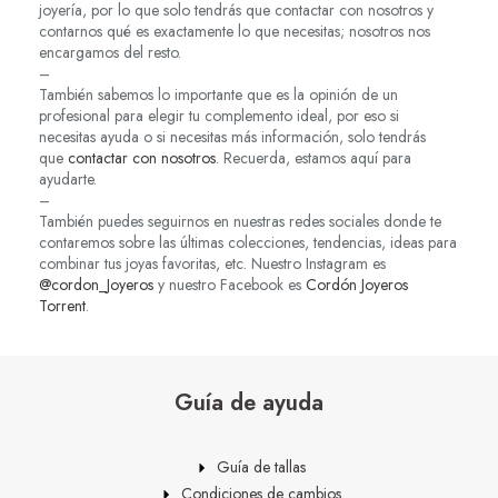
joyería, por lo que solo tendrás que contactar con nosotros y
contarnos qué es exactamente lo que necesitas; nosotros nos
encargamos del resto.
–
También sabemos lo importante que es la opinión de un
profesional para elegir tu complemento ideal, por eso si
necesitas ayuda o si necesitas más información, solo tendrás
que
contactar con nosotros
. Recuerda, estamos aquí para
ayudarte.
–
También puedes seguirnos en nuestras redes sociales donde te
contaremos sobre las últimas colecciones, tendencias, ideas para
combinar tus joyas favoritas, etc. Nuestro Instagram es
@cordon_Joyeros
y nuestro Facebook es
Cordón Joyeros
Torrent
.
Guía de ayuda
Guía de tallas
Condiciones de cambios