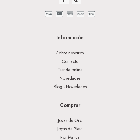
Información
Sobre nosotros
Contacto
Tienda online
Novedades
Blog - Novedades
Comprar
Joyas de Oro
Joyas de Plata
Por Marca