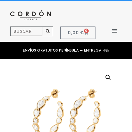
0
0,00
€
ENVÍOS GRATUITOS PENÍNSULA – ENTREGA 48h