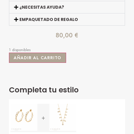
¿NECESITAS AYUDA?
EMPAQUETADO DE REGALO
80,00
€
1 disponibles
AÑADIR AL CARRITO
Completa tu estilo
+