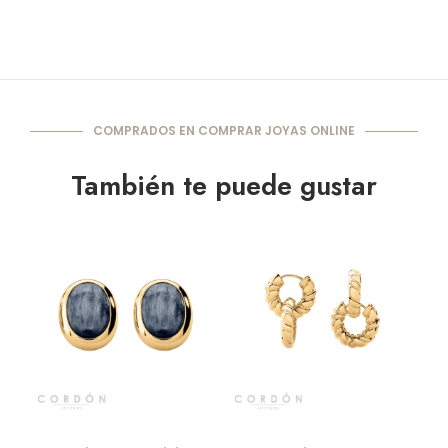
COMPRADOS EN COMPRAR JOYAS ONLINE
También te puede gustar
Vista rápida
Vista rápida