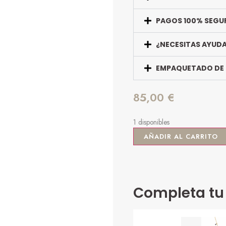
PAGOS 100% SEGU
¿NECESITAS AYUD
EMPAQUETADO DE
85,00
€
1 disponibles
AÑADIR AL CARRITO
Completa tu 