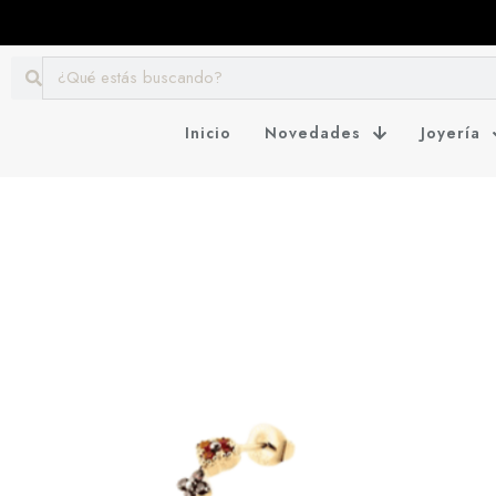
Inicio
Novedades
Joyería