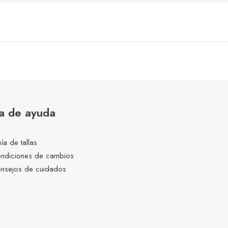
a de ayuda
ía de tallas
ndiciones de cambios
nsejos de cuidados