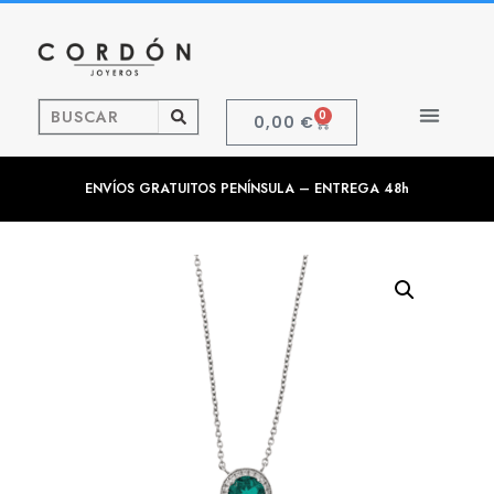
0
0,00
€
ENVÍOS GRATUITOS PENÍNSULA – ENTREGA 48h