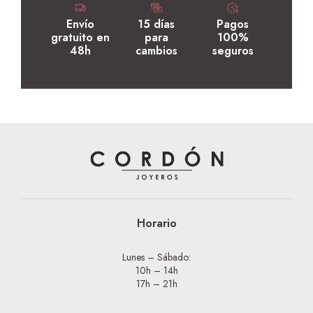
Envío
15 días
Pagos
gratuito en
para
100%
48h
cambios
seguros
Horario
Lunes – Sábado:
10h – 14h
17h – 21h