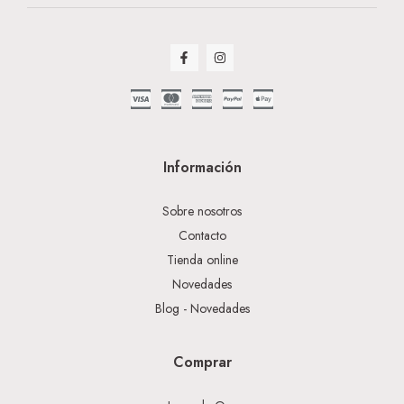
Información
Sobre nosotros
Contacto
Tienda online
Novedades
Blog - Novedades
Comprar