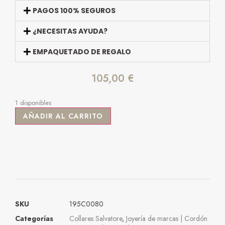
PAGOS 100% SEGUROS
¿NECESITAS AYUDA?
EMPAQUETADO DE REGALO
105,00
€
1 disponibles
AÑADIR AL CARRITO
SKU
195C0080
Categorías
Collares Salvatore
,
Joyería de marcas | Cordón