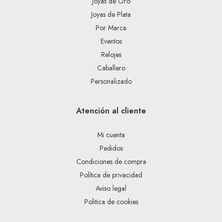
Joyas de Oro
Joyas de Plata
Por Marca
Eventos
Relojes
Caballero
Personalizado
Atención al cliente
Mi cuenta
Pedidos
Condiciones de compra
Política de privacidad
Aviso legal
Politica de cookies