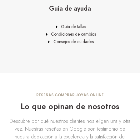
Guía de ayuda
Guía de tallas
Condiciones de cambios
Consejos de cuidados
RESEÑAS COMPRAR JOYAS ONLINE
Lo que opinan de nosotros
Descubre por qué nuestros clientes nos eligen una y otra
vez. Nuestras reseñas en Google son testimonio de
nuestra dedicación a la excelencia y la satisfacción del