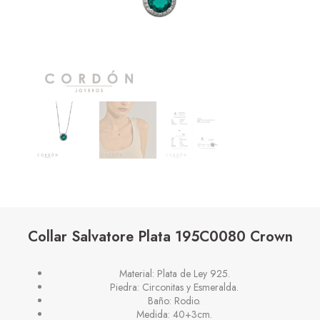
Collar Salvatore Plata 195C0080 Crown
Material: Plata de Ley 925.
Piedra: Circonitas y Esmeralda.
Baño: Rodio.
Medida: 40+3cm.