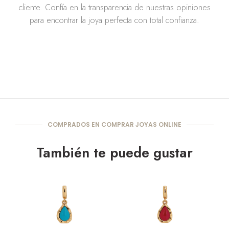
cliente. Confía en la transparencia de nuestras opiniones
para encontrar la joya perfecta con total confianza.
COMPRADOS EN COMPRAR JOYAS ONLINE
También te puede gustar