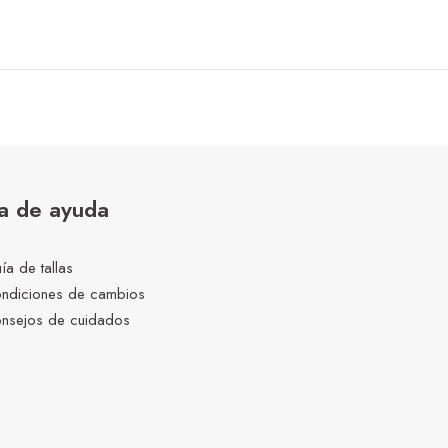
a de ayuda
ía de tallas
ndiciones de cambios
nsejos de cuidados