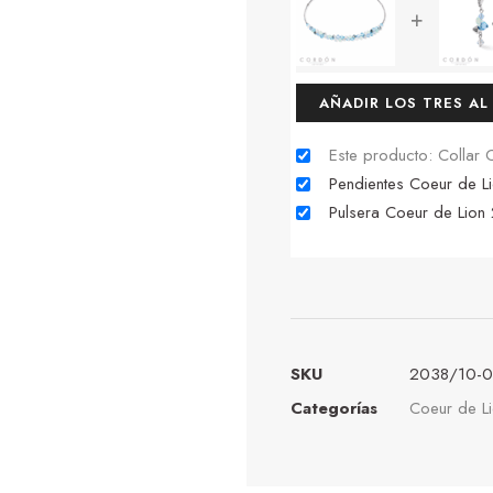
+
AÑADIR LOS TRES AL
Este producto: Colla
Pendientes Coeur de
Pulsera Coeur de Li
SKU
2038/10-0
Categorías
Coeur de L