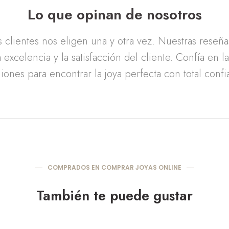
Lo que opinan de nosotros
clientes nos eligen una y otra vez. Nuestras reseñ
 excelencia y la satisfacción del cliente. Confía en l
iones para encontrar la joya perfecta con total confi
COMPRADOS EN COMPRAR JOYAS ONLINE
También te puede gustar