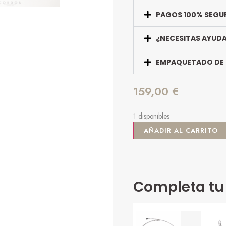
PAGOS 100% SEGU
¿NECESITAS AYUD
EMPAQUETADO DE
159,00
€
1 disponibles
AÑADIR AL CARRITO
Completa tu 