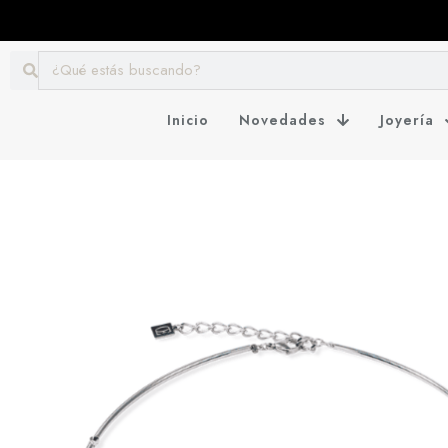
Inicio
Novedades
Joyería