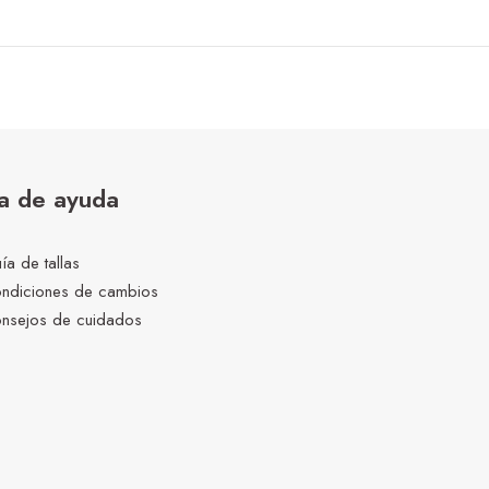
a de ayuda
ía de tallas
ndiciones de cambios
nsejos de cuidados