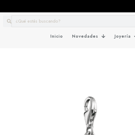
Inicio
Novedades
Joyería