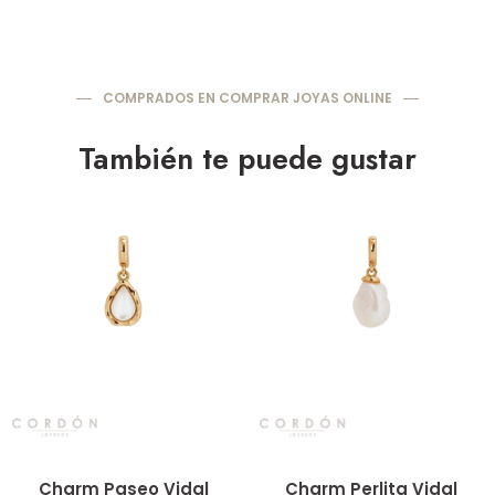
COMPRADOS EN COMPRAR JOYAS ONLINE
También te puede gustar
Vista rápida
Vista rápida
Charm Paseo Vidal
Charm Perlita Vidal