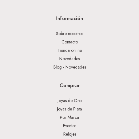
Información
Sobre nosotros
Contacto
Tienda online
Novedades
Blog - Novedades
Comprar
Joyas de Oro
Joyas de Plata
Por Marca
Eventos
Relojes