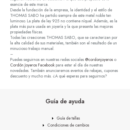
esencia de esta marca.
Desde la fundación de la empresa, la identidad y el estilo de
THOMAS SABO ha partido siempre de este metal noble tan
luminoso. La plata de ley 925 no contiene níquel. Además, es la
plata más pura usada en joyería y la que presenta las mejores
propiedades físicas.
Todas las creaciones THOMAS SABO, que se caracterizan por
la alta calidad de sus materiales, también son el resultado de un
minucioso trabajo manual.
–
Puedes seguirnos en nuestras redes sociales
@cordonjoyeros
o
Cordón Joyeros Facebook
para estar al día de nuestras
novedades. También anunciaremos eventos de rebajas, cupones
descuento y mucho más. ¿A qué esperas para seguirnos?
Guía de ayuda
Guía de tallas
Condiciones de cambios