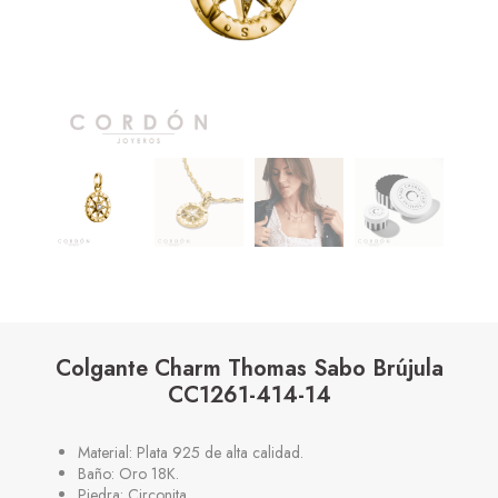
Colgante Charm Thomas Sabo Brújula
CC1261-414-14
Material: Plata 925 de alta calidad.
Baño: Oro 18K.
Piedra: Circonita.