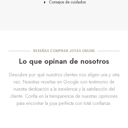
Consejos de cuidados
RESEÑAS COMPRAR JOYAS ONLINE
Lo que opinan de nosotros
Descubre por qué nuestros clientes nos eligen una y otra
vez. Nuestras reseñas en Google son testimonio de
nuestra dedicación a la excelencia y la satisfacción del
cliente. Confía en la transparencia de nuestras opiniones
para encontrar la joya perfecta con total confianza.