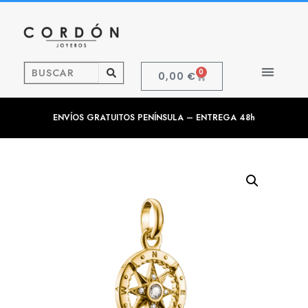
0
0,00
€
ENVÍOS GRATUITOS PENÍNSULA – ENTREGA 48h