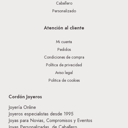
Caballero
Personalizado
Atención al cliente
Mi cuenta
Pedidos
Condiciones de compra
Política de privacidad
Aviso legal
Politica de cookies
Cordón Joyeros
Joyería Online
Joyeros especialistas desde 1995
Joyas para Novias, Compromisos y Eventos
Joyas Personalizadas, de Caballero