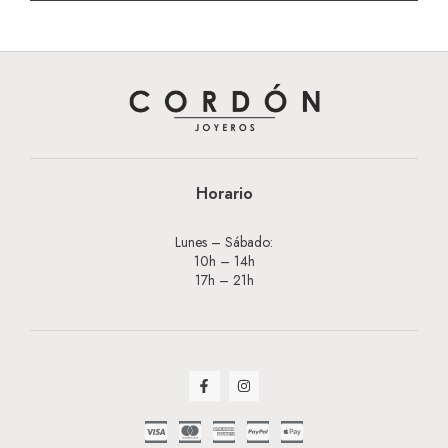
Horario
Lunes – Sábado:
10h – 14h
17h – 21h