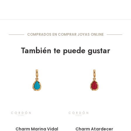
COMPRADOS EN COMPRAR JOYAS ONLINE
También te puede gustar
Vista rápida
Vista rápida
Charm Marina Vidal
Charm Atardecer