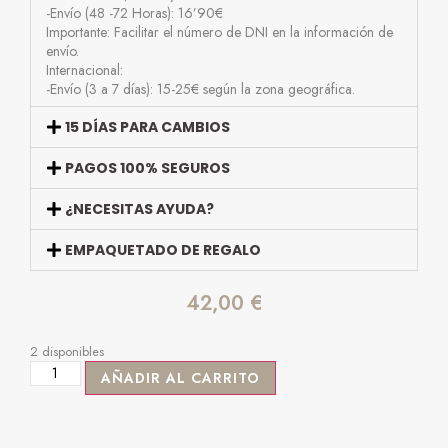
-Envío (48 -72 Horas): 16’90€
Importante: Facilitar el número de DNI en la información de
envío.
Internacional:
-Envío (3 a 7 días): 15-25€ según la zona geográfica.
15 DÍAS PARA CAMBIOS
PAGOS 100% SEGUROS
¿NECESITAS AYUDA?
EMPAQUETADO DE REGALO
42,00
€
2 disponibles
AÑADIR AL CARRITO