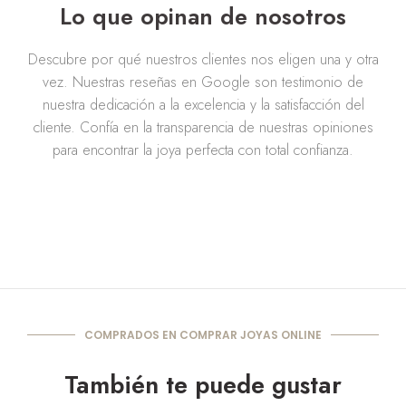
Lo que opinan de nosotros
Descubre por qué nuestros clientes nos eligen una y otra
vez. Nuestras reseñas en Google son testimonio de
nuestra dedicación a la excelencia y la satisfacción del
cliente. Confía en la transparencia de nuestras opiniones
para encontrar la joya perfecta con total confianza.
COMPRADOS EN COMPRAR JOYAS ONLINE
También te puede gustar