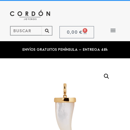
0
0,00
€
ENVÍOS GRATUITOS PENÍNSULA – ENTREGA 48h