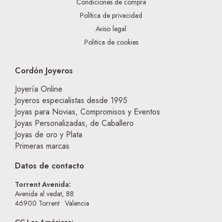
Condiciones de compra
Política de privacidad
Aviso legal
Politica de cookies
Cordón Joyeros
Joyería Online
Joyeros especialistas desde 1995
Joyas para Novias, Compromisos y Eventos
Joyas Personalizadas, de Caballero
Joyas de oro y Plata
Primeras marcas
Datos de contacto
Torrent Avenida:
Avenida al vedat, 88
46900
Torrent • Valencia