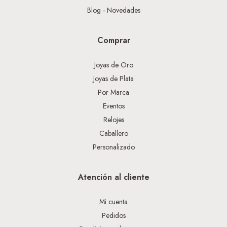
Blog - Novedades
Comprar
Joyas de Oro
Joyas de Plata
Por Marca
Eventos
Relojes
Caballero
Personalizado
Atención al cliente
Mi cuenta
Pedidos