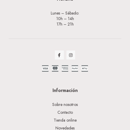
Lunes – Sábado:
10h – 14h
17h – 21h
Información
Sobre nosotros
Contacto
Tienda online
Novedades