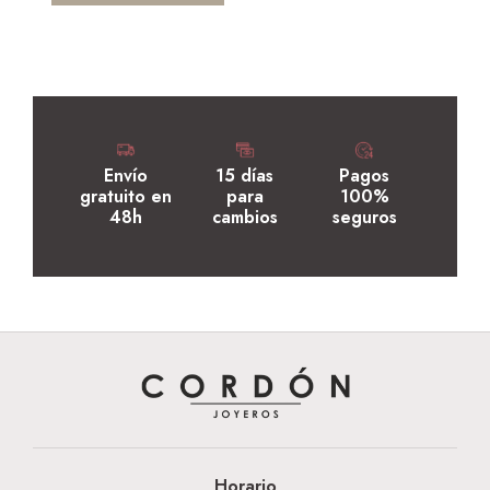
Envío
15 días
Pagos
gratuito en
para
100%
48h
cambios
seguros
Horario