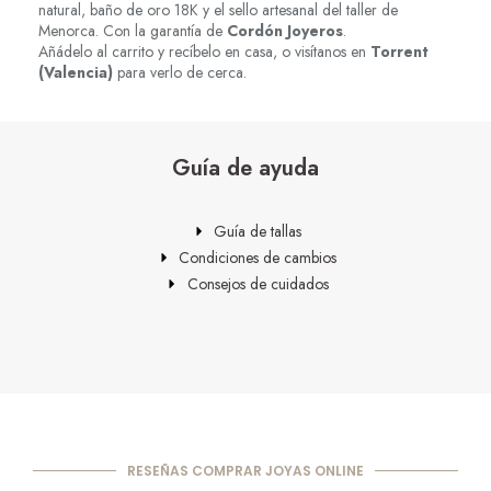
natural, baño de oro 18K y el sello artesanal del taller de
Menorca. Con la garantía de
Cordón Joyeros
.
Añádelo al carrito y recíbelo en casa, o visítanos en
Torrent
(Valencia)
para verlo de cerca.
Guía de ayuda
Guía de tallas
Condiciones de cambios
Consejos de cuidados
RESEÑAS COMPRAR JOYAS ONLINE