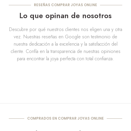
RESEÑAS COMPRAR JOYAS ONLINE
Lo que opinan de nosotros
Descubre por qué nuestros clientes nos eligen una y otra
vez. Nuestras reseñas en Google son testimonio de
nuestra dedicación a la excelencia y la satisfacción del
cliente. Confía en la transparencia de nuestras opiniones
para encontrar la joya perfecta con total confianza.
COMPRADOS EN COMPRAR JOYAS ONLINE