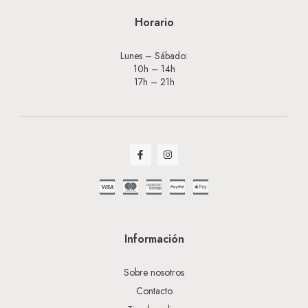
Horario
Lunes – Sábado:
10h – 14h
17h – 21h
Información
Sobre nosotros
Contacto