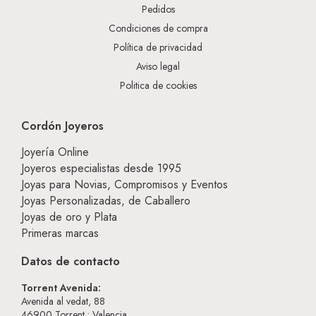
Pedidos
Condiciones de compra
Política de privacidad
Aviso legal
Politica de cookies
Cordón Joyeros
Joyería Online
Joyeros especialistas desde 1995
Joyas para Novias, Compromisos y Eventos
Joyas Personalizadas, de Caballero
Joyas de oro y Plata
Primeras marcas
Datos de contacto
Torrent Avenida:
Avenida al vedat, 88
46900
Torrent • Valencia