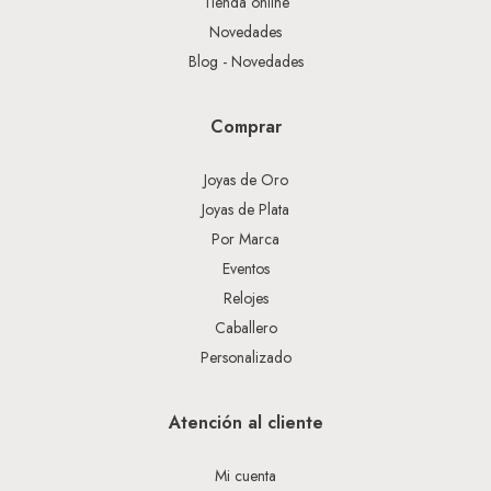
Tienda online
Novedades
Blog - Novedades
Comprar
Joyas de Oro
Joyas de Plata
Por Marca
Eventos
Relojes
Caballero
Personalizado
Atención al cliente
Mi cuenta