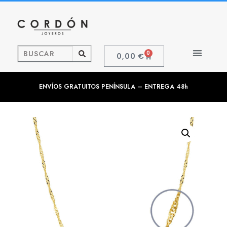
0
0,00
€
ENVÍOS GRATUITOS PENÍNSULA – ENTREGA 48h