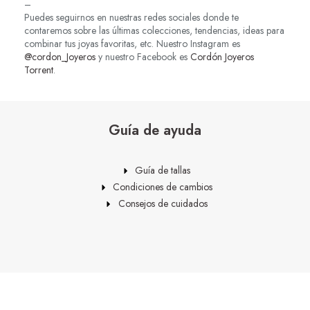
–
Puedes seguirnos en nuestras redes sociales donde te
contaremos sobre las últimas colecciones, tendencias, ideas para
combinar tus joyas favoritas, etc. Nuestro Instagram es
@cordon_Joyeros
y nuestro Facebook es
Cordón Joyeros
Torrent
.
Guía de ayuda
Guía de tallas
Condiciones de cambios
Consejos de cuidados