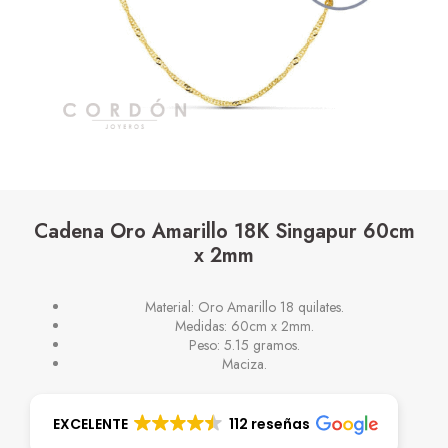
Cadena Oro Amarillo 18K Singapur 60cm
x 2mm
Material: Oro Amarillo 18 quilates.
Medidas: 60cm x 2mm.
Peso: 5.15 gramos.
Maciza.
EXCELENTE
112 reseñas