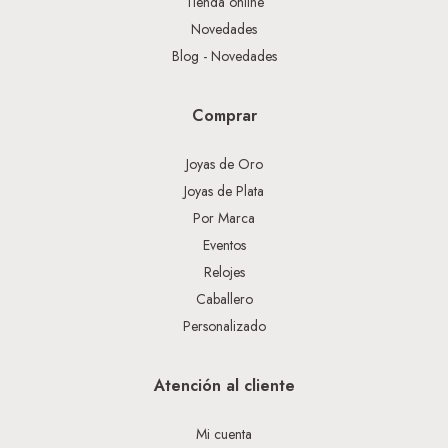
Tienda online
Novedades
Blog - Novedades
Comprar
Joyas de Oro
Joyas de Plata
Por Marca
Eventos
Relojes
Caballero
Personalizado
Atención al cliente
Mi cuenta