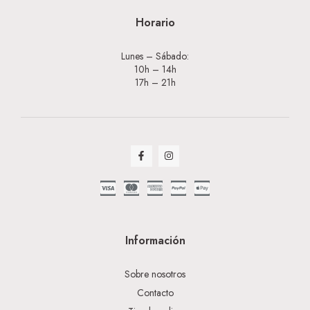
Horario
Lunes – Sábado:
10h – 14h
17h – 21h
Información
Sobre nosotros
Contacto