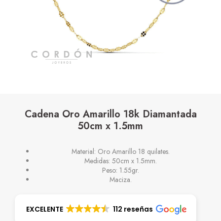
Cadena Oro Amarillo 18k Diamantada
50cm x 1.5mm
Material: Oro Amarillo 18 quilates.
Medidas: 50cm x 1.5mm.
Peso: 1.55gr.
Maciza.
EXCELENTE
112 reseñas