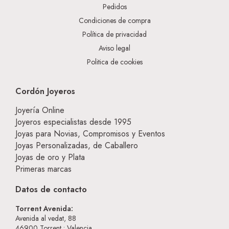
Pedidos
Condiciones de compra
Política de privacidad
Aviso legal
Politica de cookies
Cordón Joyeros
Joyería Online
Joyeros especialistas desde 1995
Joyas para Novias, Compromisos y Eventos
Joyas Personalizadas, de Caballero
Joyas de oro y Plata
Primeras marcas
Datos de contacto
Torrent Avenida:
Avenida al vedat, 88
46900
Torrent • Valencia