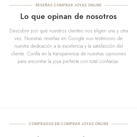
RESEÑAS COMPRAR JOYAS ONLINE
Lo que opinan de nosotros
Descubre por qué nuestros clientes nos eligen una y otra
vez. Nuestras reseñas en Google son testimonio de
nuestra dedicación a la excelencia y la satisfacción del
cliente. Confía en la transparencia de nuestras opiniones
para encontrar la joya perfecta con total confianza.
COMPRADOS EN COMPRAR JOYAS ONLINE