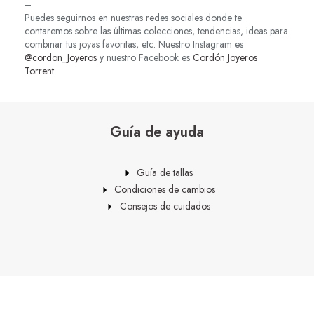
–
Puedes seguirnos en nuestras redes sociales donde te
contaremos sobre las últimas colecciones, tendencias, ideas para
combinar tus joyas favoritas, etc. Nuestro Instagram es
@cordon_Joyeros
y nuestro Facebook es
Cordón Joyeros
Torrent
.
Guía de ayuda
Guía de tallas
Condiciones de cambios
Consejos de cuidados