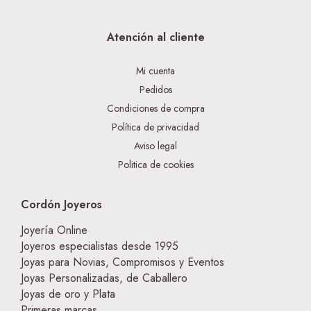
Atención al cliente
Mi cuenta
Pedidos
Condiciones de compra
Política de privacidad
Aviso legal
Politica de cookies
Cordón Joyeros
Joyería Online
Joyeros especialistas desde 1995
Joyas para Novias, Compromisos y Eventos
Joyas Personalizadas, de Caballero
Joyas de oro y Plata
Primeras marcas