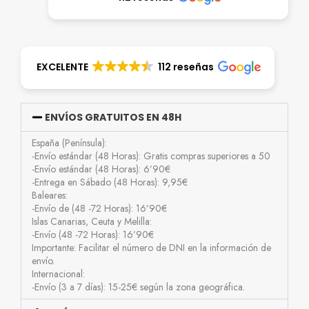
EXCELENTE
112 reseñas
ENVÍOS GRATUITOS EN 48H
España (Península):
-Envío estándar (48 Horas): Gratis compras superiores a 50
-Envío estándar (48 Horas): 6’90€
-Entrega en Sábado (48 Horas): 9,95€
Baleares:
-Envío de (48 -72 Horas): 16’90€
Islas Canarias, Ceuta y Melilla:
-Envío (48 -72 Horas): 16’90€
Importante: Facilitar el número de DNI en la información de
envío.
Internacional:
-Envío (3 a 7 días): 15-25€ según la zona geográfica.