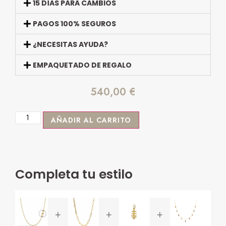
15 DÍAS PARA CAMBIOS
PAGOS 100% SEGUROS
¿NECESITAS AYUDA?
EMPAQUETADO DE REGALO
540,00
€
AÑADIR AL CARRITO
Completa tu estilo
+
+
+