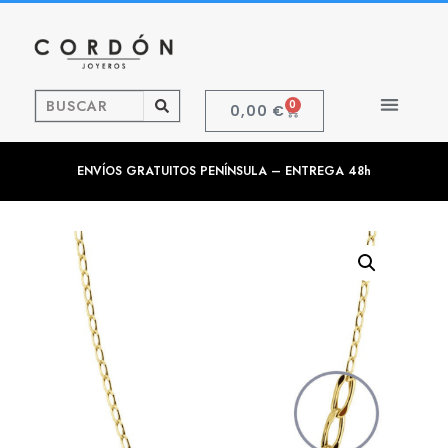
0
0,00
€
ENVÍOS GRATUITOS PENÍNSULA – ENTREGA 48h