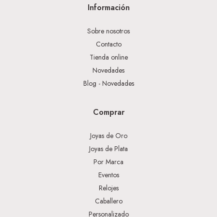
Información
Sobre nosotros
Contacto
Tienda online
Novedades
Blog - Novedades
Comprar
Joyas de Oro
Joyas de Plata
Por Marca
Eventos
Relojes
Caballero
Personalizado