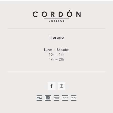
Horario
Lunes – Sábado:
10h – 14h
17h – 21h