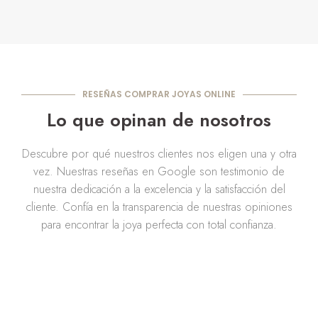
RESEÑAS COMPRAR JOYAS ONLINE
Lo que opinan de nosotros
Descubre por qué nuestros clientes nos eligen una y otra
vez. Nuestras reseñas en Google son testimonio de
nuestra dedicación a la excelencia y la satisfacción del
cliente. Confía en la transparencia de nuestras opiniones
para encontrar la joya perfecta con total confianza.