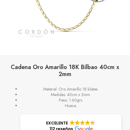
Cadena Oro Amarillo 18K Bilbao 40cm x
2mm
Material: Oro Amarillo 18 kilates.
Medidas: 40cm x 2mm.
Peso: 1.60grs.
Hueca.
EXCELENTE
112 reseñas