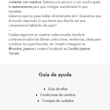
contactar con nosotros
. Estamos a tu servicio y con mucho gusto
te
asesoraremos
para que consigas exactamente lo que
necesitas.
Sabemos que tus joyas hablan directamente de ti. Queremos que
el mundo sepa todo lo que tienes que decirle, así que,
¿empezamos hablando de joyas?
–
Puedes seguirnos en nuestras redes sociales donde te
contaremos sobre las últimas colecciones, tendencias, ideas para
combinar tus joyas favoritas, etc. Nuestro Instagram es
@cordon_Joyeros
y nuestro Facebook es
Cordón Joyeros
Torrent
.
Guía de ayuda
Guía de tallas
Condiciones de cambios
Consejos de cuidados