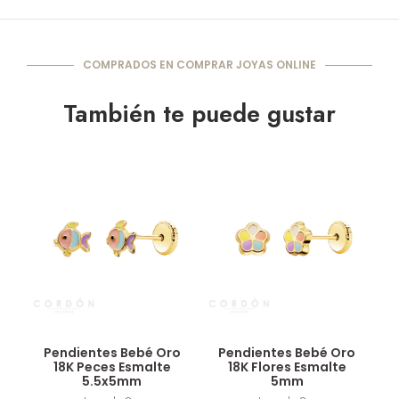
COMPRADOS EN COMPRAR JOYAS ONLINE
También te puede gustar
Vista rápida
Vista rápida
Pendientes Bebé Oro
Pendientes Bebé Oro
18K Peces Esmalte
18K Flores Esmalte
5.5x5mm
5mm