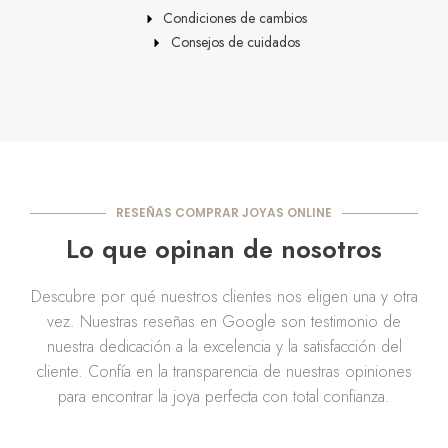
Condiciones de cambios
Consejos de cuidados
RESEÑAS COMPRAR JOYAS ONLINE
Lo que opinan de nosotros
Descubre por qué nuestros clientes nos eligen una y otra
vez. Nuestras reseñas en Google son testimonio de
nuestra dedicación a la excelencia y la satisfacción del
cliente. Confía en la transparencia de nuestras opiniones
para encontrar la joya perfecta con total confianza.