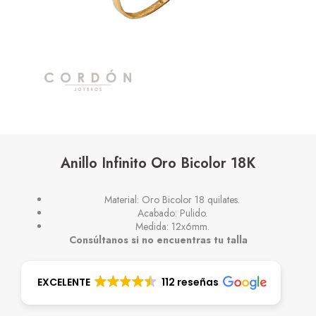
Anillo Infinito Oro Bicolor 18K
Material: Oro Bicolor 18 quilates.
Acabado: Pulido.
Medida: 12x6mm.
Consúltanos si no encuentras tu talla
EXCELENTE
112 reseñas