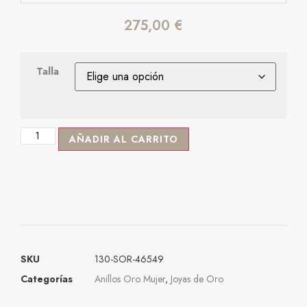
275,00
€
Talla
AÑADIR AL CARRITO
SKU
130-SOR-46549
Categorías
Anillos Oro Mujer
,
Joyas de Oro