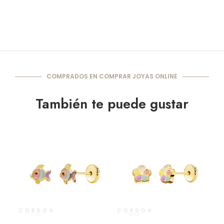
COMPRADOS EN COMPRAR JOYAS ONLINE
También te puede gustar