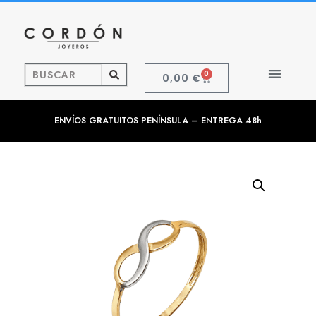
0
0,00
€
ENVÍOS GRATUITOS PENÍNSULA – ENTREGA 48h