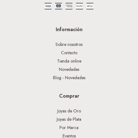
Información
Sobre nosotros
Contacto
Tienda online
Novedades
Blog - Novedades
Comprar
Joyas de Oro
Joyas de Plata
Por Marca
Eventos