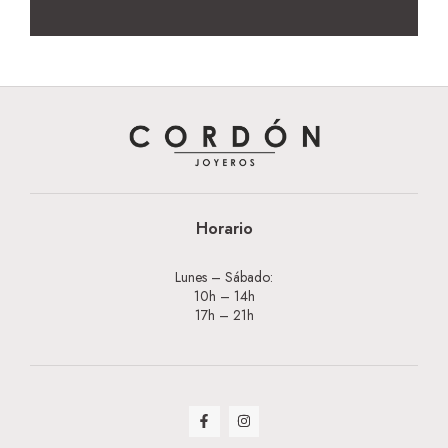
Horario
Lunes – Sábado:
10h – 14h
17h – 21h