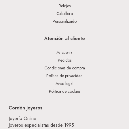
Relojes
Caballero
Personalizado
Atención al cliente
Mi cuenta
Pedidos
Condiciones de compra
Política de privacidad
Aviso legal
Politica de cookies
Cordón Joyeros
Joyería Online
Joyeros especialistas desde 1995