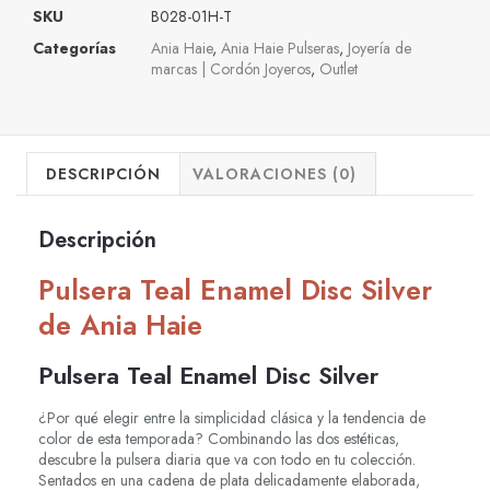
SKU
B028-01H-T
Categorías
Ania Haie
,
Ania Haie Pulseras
,
Joyería de
marcas | Cordón Joyeros
,
Outlet
DESCRIPCIÓN
VALORACIONES (0)
Descripción
Pulsera Teal Enamel Disc Silver
de Ania Haie
Pulsera Teal Enamel Disc Silver
¿Por qué elegir entre la simplicidad clásica y la tendencia de
color de esta temporada? Combinando las dos estéticas,
descubre la pulsera diaria que va con todo en tu colección.
Sentados en una cadena de plata delicadamente elaborada,