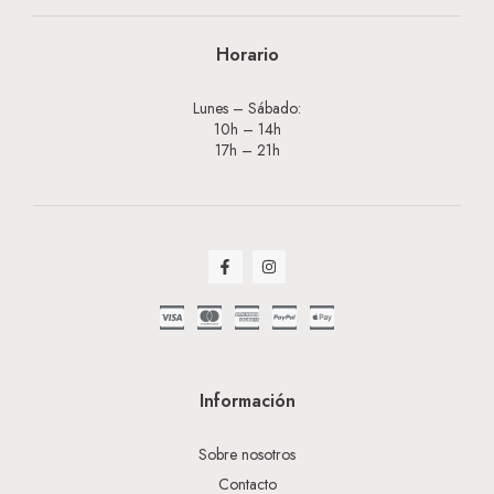
Horario
Lunes – Sábado:
10h – 14h
17h – 21h
Información
Sobre nosotros
Contacto