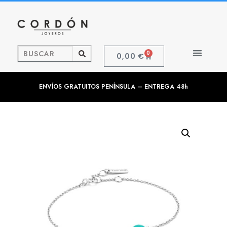
0
0,00
€
ENVÍOS GRATUITOS PENÍNSULA – ENTREGA 48h