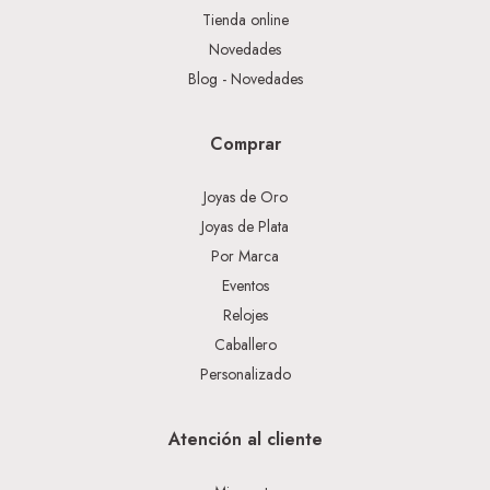
Tienda online
Novedades
Blog - Novedades
Comprar
Joyas de Oro
Joyas de Plata
Por Marca
Eventos
Relojes
Caballero
Personalizado
Atención al cliente