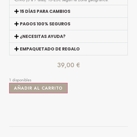
15 DÍAS PARA CAMBIOS
PAGOS 100% SEGUROS
¿NECESITAS AYUDA?
EMPAQUETADO DE REGALO
39,00
€
1 disponibles
AÑADIR AL CARRITO