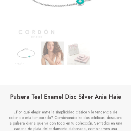
Pulsera Teal Enamel Disc Silver Ania Haie
¿Por qué elegir entre la simplicidad clásica y la tendencia de
color de esta temporada? Combinando las dos estéticas, descubre
la pulsera diaria que va con todo en tu colección. Sentados en una
cadena de plata delicadamente elaborada, combinamos una