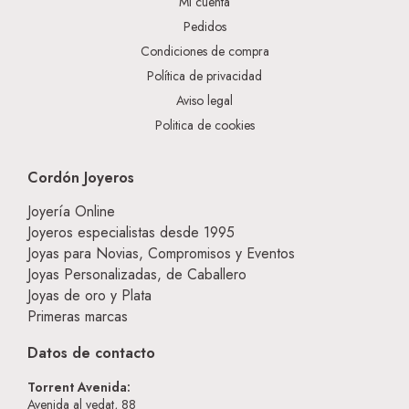
Mi cuenta
Pedidos
Condiciones de compra
Política de privacidad
Aviso legal
Politica de cookies
Cordón Joyeros
Joyería Online
Joyeros especialistas desde 1995
Joyas para Novias, Compromisos y Eventos
Joyas Personalizadas, de Caballero
Joyas de oro y Plata
Primeras marcas
Datos de contacto
Torrent Avenida:
Avenida al vedat, 88