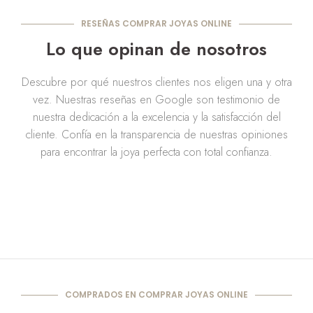
RESEÑAS COMPRAR JOYAS ONLINE
Lo que opinan de nosotros
Descubre por qué nuestros clientes nos eligen una y otra
vez. Nuestras reseñas en Google son testimonio de
nuestra dedicación a la excelencia y la satisfacción del
cliente. Confía en la transparencia de nuestras opiniones
para encontrar la joya perfecta con total confianza.
COMPRADOS EN COMPRAR JOYAS ONLINE