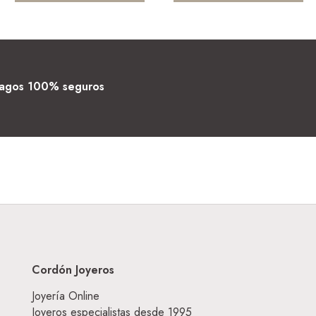
agos 100% seguros
Cordón Joyeros
Joyería Online
Joyeros especialistas desde 1995