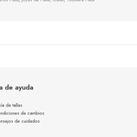
a de ayuda
ía de tallas
ndiciones de cambios
nsejos de cuidados