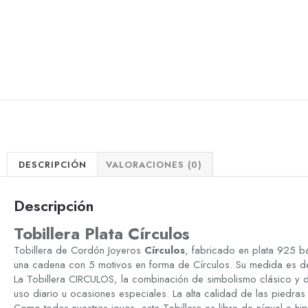
DESCRIPCIÓN
VALORACIONES (0)
Descripción
Tobillera Plata Círculos
Tobillera de Cordón Joyeros
Círculos
, fabricado en plata 925 b
una cadena con 5 motivos en forma de Círculos. Su medida es 
La Tobillera CIRCULOS, la combinación de simbolismo clásico y 
uso diario u ocasiones especiales. La alta calidad de las piedras 