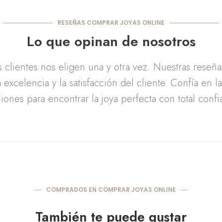
RESEÑAS COMPRAR JOYAS ONLINE
Lo que opinan de nosotros
clientes nos eligen una y otra vez. Nuestras reseñ
 excelencia y la satisfacción del cliente. Confía en l
iones para encontrar la joya perfecta con total confi
COMPRADOS EN COMPRAR JOYAS ONLINE
También te puede gustar