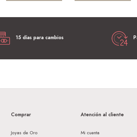
15 días para cambios
P
Comprar
Atención al cliente
Joyas de Oro
Mi cuenta