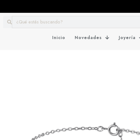
Inicio
Novedades
Joyería