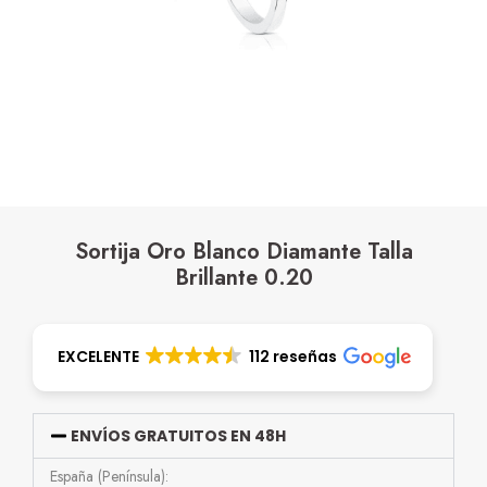
Sortija Oro Blanco Diamante Talla
Brillante 0.20
EXCELENTE
112 reseñas
ENVÍOS GRATUITOS EN 48H
España (Península):