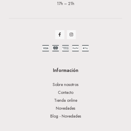
17h – 21h
Información
Sobre nosotros
Contacto
Tienda online
Novedades
Blog - Novedades