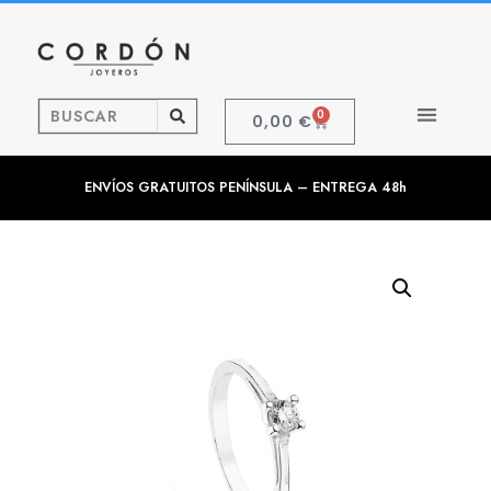
0
0,00
€
ENVÍOS GRATUITOS PENÍNSULA – ENTREGA 48h