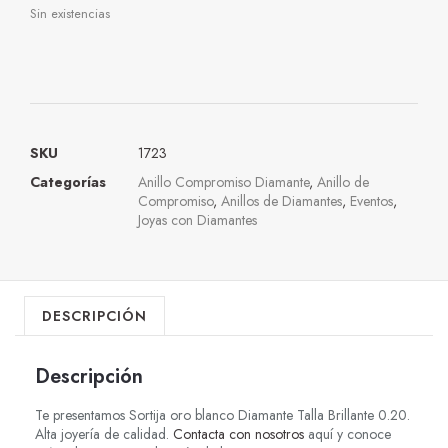
Sin existencias
SKU
1723
Categorías
Anillo Compromiso Diamante
,
Anillo de
Compromiso
,
Anillos de Diamantes
,
Eventos
,
Joyas con Diamantes
DESCRIPCIÓN
Descripción
Te presentamos Sortija oro blanco Diamante Talla Brillante 0.20.
Alta joyería de calidad.
Contacta con nosotros
aquí y conoce