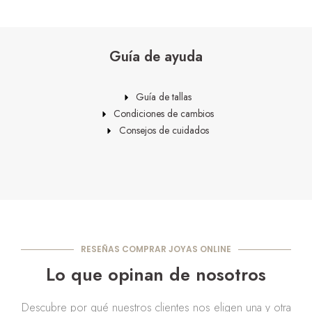
Guía de ayuda
Guía de tallas
Condiciones de cambios
Consejos de cuidados
RESEÑAS COMPRAR JOYAS ONLINE
Lo que opinan de nosotros
Descubre por qué nuestros clientes nos eligen una y otra