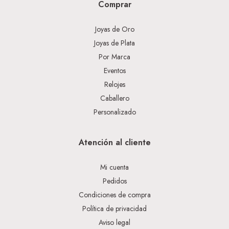
Comprar
Joyas de Oro
Joyas de Plata
Por Marca
Eventos
Relojes
Caballero
Personalizado
Atención al cliente
Mi cuenta
Pedidos
Condiciones de compra
Política de privacidad
Aviso legal