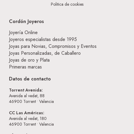
Politica de cookies
Cordón Joyeros
Joyería Online
Joyeros especialistas desde 1995
Joyas para Novias, Compromisos y Eventos
Joyas Personalizadas, de Caballero
Joyas de oro y Plata
Primeras marcas
Datos de contacto
Torrent Avenida:
Avenida al vedat, 88
46900
Torrent • Valencia
CC Las Américas:
Avenida al vedat, 180
46900
Torrent • Valencia