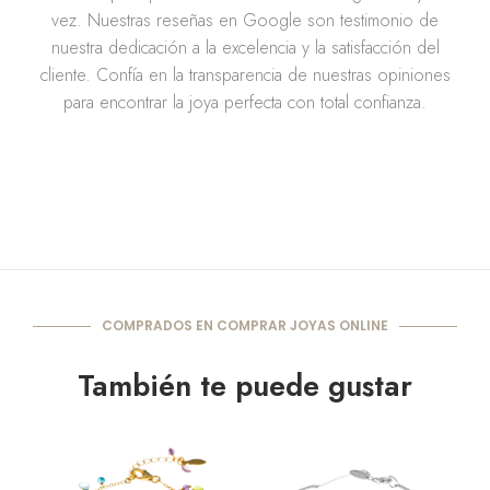
vez. Nuestras reseñas en Google son testimonio de
nuestra dedicación a la excelencia y la satisfacción del
cliente. Confía en la transparencia de nuestras opiniones
para encontrar la joya perfecta con total confianza.
COMPRADOS EN COMPRAR JOYAS ONLINE
También te puede gustar