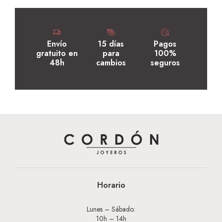
Envío
15 días
Pagos
gratuito en
para
100%
48h
cambios
seguros
Horario
Lunes – Sábado:
10h – 14h