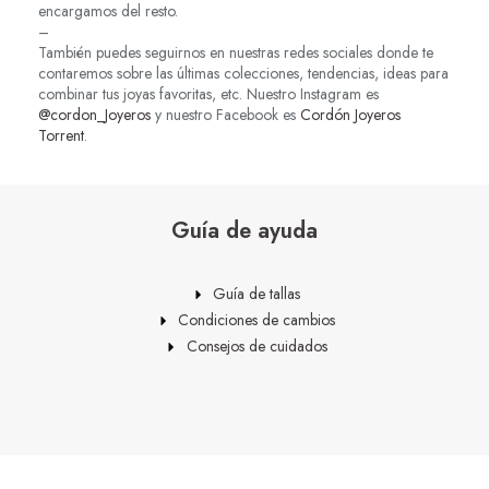
encargamos del resto.
–
También puedes seguirnos en nuestras redes sociales donde te
contaremos sobre las últimas colecciones, tendencias, ideas para
combinar tus joyas favoritas, etc. Nuestro Instagram es
@cordon_Joyeros
y nuestro Facebook es
Cordón Joyeros
Torrent
.
Guía de ayuda
Guía de tallas
Condiciones de cambios
Consejos de cuidados