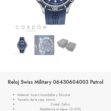
Reloj Swiss Military 06430604003 Patrol
Material: Acero Inoxidable y Silicona.
Tamaño de la caja: 44mm.
Cristal: Zafiro.
Resistencia al Agua: 10 ATM.