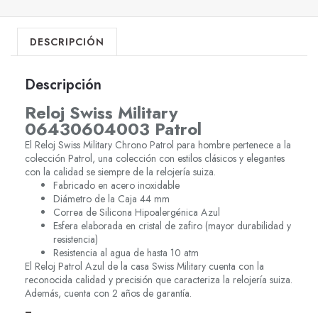
DESCRIPCIÓN
Descripción
Reloj Swiss Military
06430604003 Patrol
El Reloj Swiss Military Chrono Patrol para hombre pertenece a la
colección Patrol, una colección con estilos clásicos y elegantes
con la calidad se siempre de la relojería suiza.
Fabricado en acero inoxidable
Diámetro de la Caja 44 mm
Correa de Silicona Hipoalergénica Azul
Esfera elaborada en cristal de zafiro (mayor durabilidad y
resistencia)
Resistencia al agua de hasta 10 atm
El Reloj Patrol Azul de la casa Swiss Military cuenta con la
reconocida calidad y precisión que caracteriza la relojería suiza.
Además, cuenta con 2 años de garantía.
–