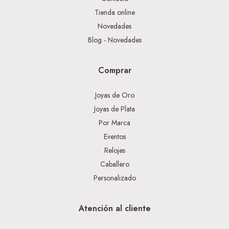
Tienda online
Novedades
Blog - Novedades
Comprar
Joyas de Oro
Joyas de Plata
Por Marca
Eventos
Relojes
Caballero
Personalizado
Atención al cliente