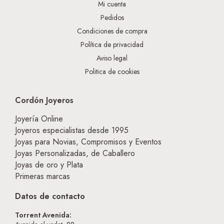
Mi cuenta
Pedidos
Condiciones de compra
Política de privacidad
Aviso legal
Politica de cookies
Cordón Joyeros
Joyería Online
Joyeros especialistas desde 1995
Joyas para Novias, Compromisos y Eventos
Joyas Personalizadas, de Caballero
Joyas de oro y Plata
Primeras marcas
Datos de contacto
Torrent Avenida: