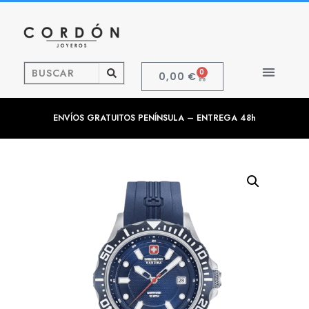
0
0,00
€
ENVÍOS GRATUITOS PENÍNSULA – ENTREGA 48h