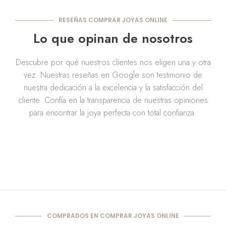
RESEÑAS COMPRAR JOYAS ONLINE
Lo que opinan de nosotros
Descubre por qué nuestros clientes nos eligen una y otra
vez. Nuestras reseñas en Google son testimonio de
nuestra dedicación a la excelencia y la satisfacción del
cliente. Confía en la transparencia de nuestras opiniones
para encontrar la joya perfecta con total confianza.
COMPRADOS EN COMPRAR JOYAS ONLINE