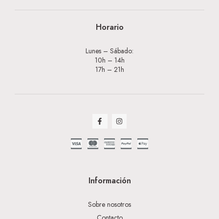
Horario
Lunes – Sábado:
10h – 14h
17h – 21h
Información
Sobre nosotros
Contacto