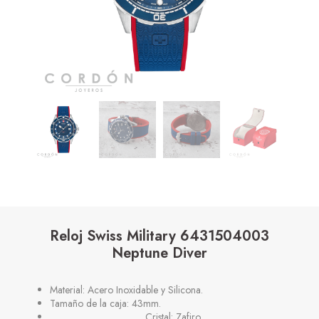
Reloj Swiss Military 6431504003
Neptune Diver
Material: Acero Inoxidable y Silicona.
Tamaño de la caja: 43mm.
Cristal: Zafiro.