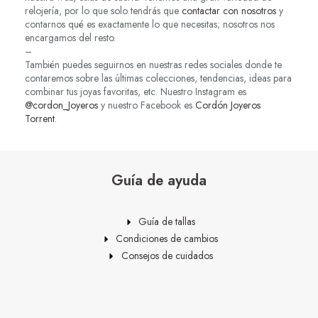
relojería, por lo que solo tendrás que
contactar con nosotros
y
contarnos qué es exactamente lo que necesitas; nosotros nos
encargamos del resto.
–
También puedes seguirnos en nuestras redes sociales donde te
contaremos sobre las últimas colecciones, tendencias, ideas para
combinar tus joyas favoritas, etc. Nuestro Instagram es
@cordon_Joyeros
y nuestro Facebook es
Cordón Joyeros
Torrent
.
Guía de ayuda
Guía de tallas
Condiciones de cambios
Consejos de cuidados