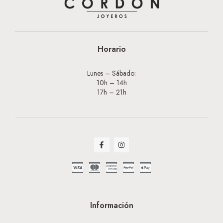
Horario
Lunes – Sábado:
10h – 14h
17h – 21h
Información