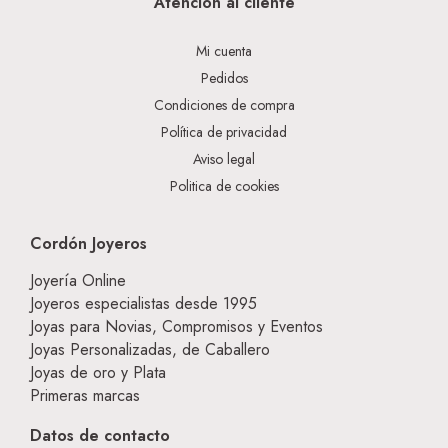
Atención al cliente
Mi cuenta
Pedidos
Condiciones de compra
Política de privacidad
Aviso legal
Politica de cookies
Cordón Joyeros
Joyería Online
Joyeros especialistas desde 1995
Joyas para Novias, Compromisos y Eventos
Joyas Personalizadas, de Caballero
Joyas de oro y Plata
Primeras marcas
Datos de contacto