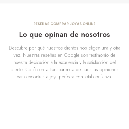
RESEÑAS COMPRAR JOYAS ONLINE
Lo que opinan de nosotros
Descubre por qué nuestros clientes nos eligen una y otra
vez. Nuestras reseñas en Google son testimonio de
nuestra dedicación a la excelencia y la satisfacción del
cliente. Confía en la transparencia de nuestras opiniones
para encontrar la joya perfecta con total confianza.