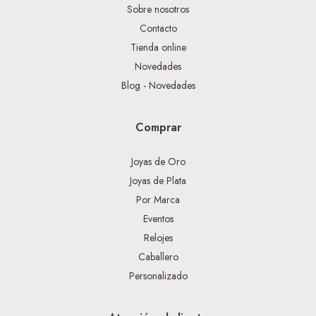
Sobre nosotros
Contacto
Tienda online
Novedades
Blog - Novedades
Comprar
Joyas de Oro
Joyas de Plata
Por Marca
Eventos
Relojes
Caballero
Personalizado