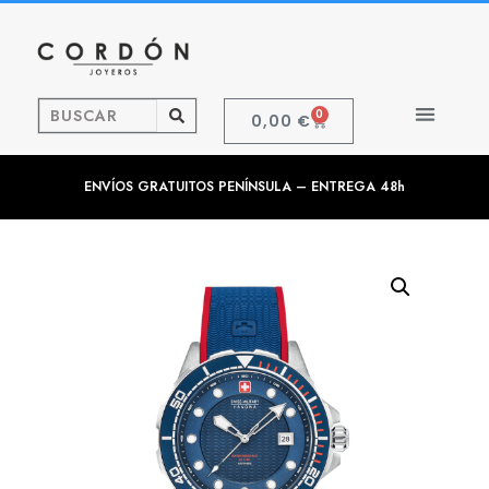
0
0,00
€
ENVÍOS GRATUITOS PENÍNSULA – ENTREGA 48h