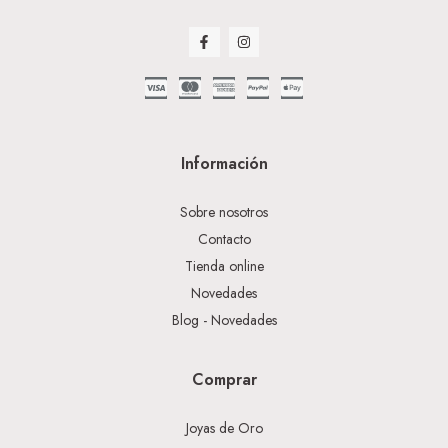
Información
Sobre nosotros
Contacto
Tienda online
Novedades
Blog - Novedades
Comprar
Joyas de Oro