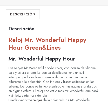
DESCRIPCIÓN
Descripción
Reloj Mr. Wonderful Happy
Hour Green&Lines
Mr. Wonderful Happy Hour
Los relojes Mr Wonderful a todo color, con correa de silicona,
caja y esfera a tono. La correa de silicona tiene un sutil
estampampado en blanco que le da un toque totalmente
diferente a la colección. Con índices y frases aplicadas en las
esferas, los iconos están representado en las agujas y grabados
en alguna esfera. El reloj con estilo más Mr Wonderful que hará
vivir feliz cada hora del día.
Puedes ver otros
relojes
de la colección de Mr. Wonderful
–