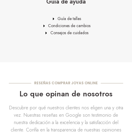
Guía de ayuda
Guía de tallas
Condiciones de cambios
Consejos de cuidados
RESEÑAS COMPRAR JOYAS ONLINE
Lo que opinan de nosotros
Descubre por qué nuestros clientes nos eligen una y otra
vez. Nuestras reseñas en Google son testimonio de
nuestra dedicación a la excelencia y la satisfacción del
cliente. Confía en la transparencia de nuestras opiniones