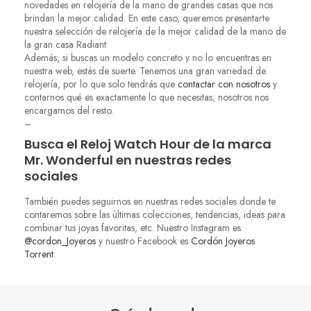
novedades en relojería de la mano de grandes casas que nos
brindan la mejor calidad. En este caso, queremos presentarte
nuestra selección de relojería de la mejor calidad de la mano de
la gran casa Radiant
Además, si buscas un modelo concreto y no lo encuentras en
nuestra web, estás de suerte. Tenemos una gran variedad de
relojería, por lo que solo tendrás que
contactar con nosotros
y
contarnos qué es exactamente lo que necesitas; nosotros nos
encargamos del resto.
–
Busca el Reloj Watch Hour de la marca
Mr. Wonderful en nuestras redes
sociales
También puedes seguirnos en nuestras redes sociales donde te
contaremos sobre las últimas colecciones, tendencias, ideas para
combinar tus joyas favoritas, etc. Nuestro Instagram es
@cordon_Joyeros
y nuestro Facebook es
Cordón Joyeros
Torrent
.