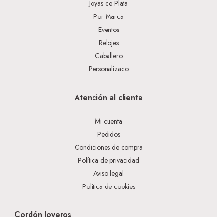
Joyas de Plata
Por Marca
Eventos
Relojes
Caballero
Personalizado
Atención al cliente
Mi cuenta
Pedidos
Condiciones de compra
Política de privacidad
Aviso legal
Politica de cookies
Cordón Joyeros