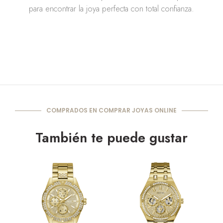
para encontrar la joya perfecta con total confianza.
COMPRADOS EN COMPRAR JOYAS ONLINE
También te puede gustar