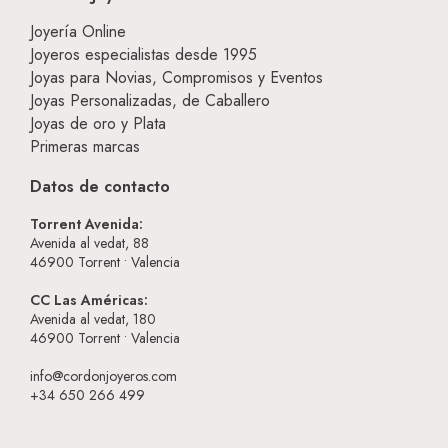
Joyería Online
Joyeros especialistas desde 1995
Joyas para Novias, Compromisos y Eventos
Joyas Personalizadas, de Caballero
Joyas de oro y Plata
Primeras marcas
Datos de contacto
Torrent Avenida:
Avenida al vedat, 88
46900
Torrent • Valencia
CC Las Américas:
Avenida al vedat, 180
46900
Torrent • Valencia
info@cordonjoyeros.com
+34 650 266 499