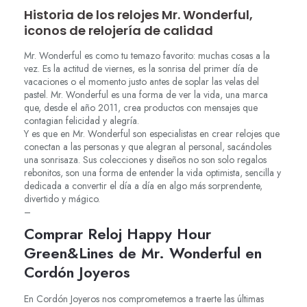
Historia de los relojes Mr. Wonderful,
iconos de relojería de calidad
Mr. Wonderful es como tu temazo favorito: muchas cosas a la
vez. Es la actitud de viernes, es la sonrisa del primer día de
vacaciones o el momento justo antes de soplar las velas del
pastel. Mr. Wonderful es una forma de ver la vida, una marca
que, desde el año 2011, crea productos con mensajes que
contagian felicidad y alegría.
Y es que en Mr. Wonderful son especialistas en crear relojes que
conectan a las personas y que alegran al personal, sacándoles
una sonrisaza. Sus colecciones y diseños no son solo regalos
rebonitos, son una forma de entender la vida optimista, sencilla y
dedicada a convertir el día a día en algo más sorprendente,
divertido y mágico.
–
Comprar Reloj Happy Hour
Green&Lines de Mr. Wonderful en
Cordón Joyeros
En Cordón Joyeros nos comprometemos a traerte las últimas