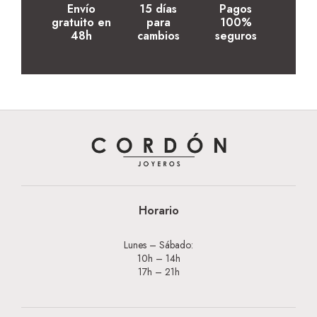
Envío
15 días
Pagos
gratuito en
para
100%
48h
cambios
seguros
Horario
Lunes – Sábado:
10h – 14h
17h – 21h