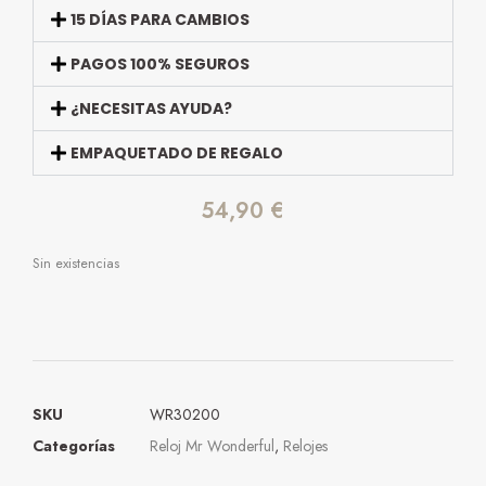
15 DÍAS PARA CAMBIOS
PAGOS 100% SEGUROS
¿NECESITAS AYUDA?
EMPAQUETADO DE REGALO
54,90
€
Sin existencias
SKU
WR30200
Categorías
Reloj Mr Wonderful
,
Relojes