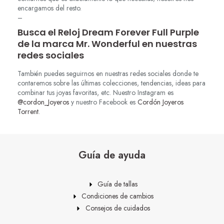
encargamos del resto.
–
Busca el Reloj Dream Forever Full Purple
de la marca Mr. Wonderful en nuestras
redes sociales
También puedes seguirnos en nuestras redes sociales donde te
contaremos sobre las últimas colecciones, tendencias, ideas para
combinar tus joyas favoritas, etc. Nuestro Instagram es
@cordon_Joyeros
y nuestro Facebook es
Cordón Joyeros
Torrent
.
Guía de ayuda
Guía de tallas
Condiciones de cambios
Consejos de cuidados