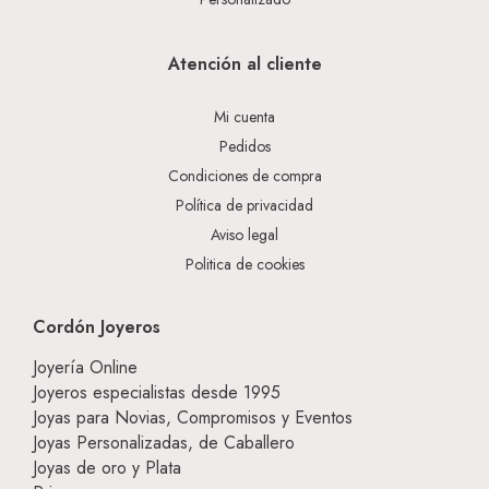
Atención al cliente
Mi cuenta
Pedidos
Condiciones de compra
Política de privacidad
Aviso legal
Politica de cookies
Cordón Joyeros
Joyería Online
Joyeros especialistas desde 1995
Joyas para Novias, Compromisos y Eventos
Joyas Personalizadas, de Caballero
Joyas de oro y Plata