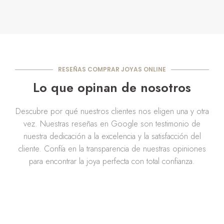
RESEÑAS COMPRAR JOYAS ONLINE
Lo que opinan de nosotros
Descubre por qué nuestros clientes nos eligen una y otra
vez. Nuestras reseñas en Google son testimonio de
nuestra dedicación a la excelencia y la satisfacción del
cliente. Confía en la transparencia de nuestras opiniones
para encontrar la joya perfecta con total confianza.