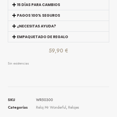
15 DÍAS PARA CAMBIOS
PAGOS 100% SEGUROS
¿NECESITAS AYUDA?
EMPAQUETADO DE REGALO
59,90
€
Sin existencias
SKU
WR50300
Categorías
Reloj Mr Wonderful
,
Relojes