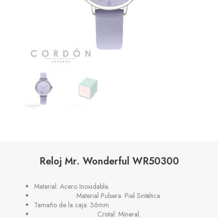
Reloj Mr. Wonderful WR50300
Material: Acero Inoxidable.
Material Pulsera: Piel Sintética.
Tamaño de la caja: 36mm.
Cristal: Mineral.