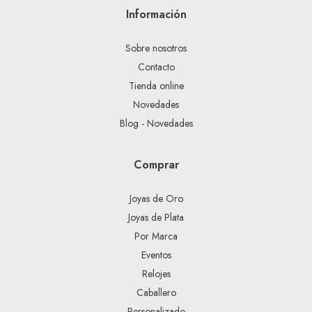
Información
Sobre nosotros
Contacto
Tienda online
Novedades
Blog - Novedades
Comprar
Joyas de Oro
Joyas de Plata
Por Marca
Eventos
Relojes
Caballero
Personalizado