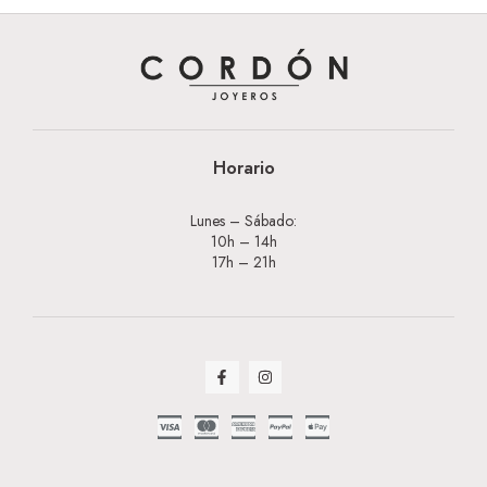
Horario
Lunes – Sábado:
10h – 14h
17h – 21h