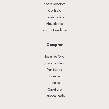
Sobre nosotros
Contacto
Tienda online
Novedades
Blog - Novedades
Comprar
Joyas de Oro
Joyas de Plata
Por Marca
Eventos
Relojes
Caballero
Personalizado