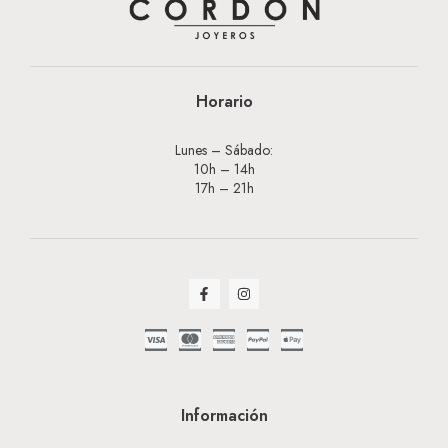
Horario
Lunes – Sábado:
10h – 14h
17h – 21h
Información