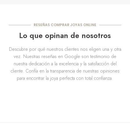
RESEÑAS COMPRAR JOYAS ONLINE
Lo que opinan de nosotros
Descubre por qué nuestros clientes nos eligen una y otra
vez. Nuestras reseñas en Google son testimonio de
nuestra dedicación a la excelencia y la satisfacción del
cliente. Confía en la transparencia de nuestras opiniones
para encontrar la joya perfecta con total confianza.