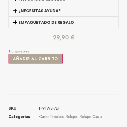
¿NECESITAS AYUDA?
EMPAQUETADO DE REGALO
29,90
€
1 disponibles
AÑADIR AL CARRITO
SKU
F-91WS-7EF
Categorías
Casio Timeless
,
Relojes
,
Relojes Casio