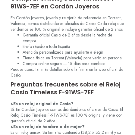
91WS-7EF en Cordón Joyeros
En Cordón Joyeros, joyería y relojería de referencia en Torrent,
Valencia, somos distribuidores oficiales de Casio. Cada reloj que
vendemos es 100 % original e incluye garantía oficial de 2 años.
Garantía oficial Casio de 2 años desde la fecha de
compra
Envío rápido a toda España
Atención personalizada para ayudarte a elegir
Tienda física en Torrent (Valencia) para verlo en persona
Compra online segura — 15 días para cambios
Puedes consultar más detalles sobre la firma en la web oficial de
Casio.
Preguntas frecuentes sobre el Reloj
Casio Timeless F-91WS-7EF
¿Es un reloj original de Casio?
Sí. En Cordón Joyeros somos distribuidores oficiales de Casio. El
Reloj Casio Timeless F-91WS-7EF es 100 % original y viene con
garantía oficial de 2 años.
¿Es un reloj de hombre o de mujer?
Es un reloj unisex. Su tamaño contenido (38,2 × 35,2 mm) y su