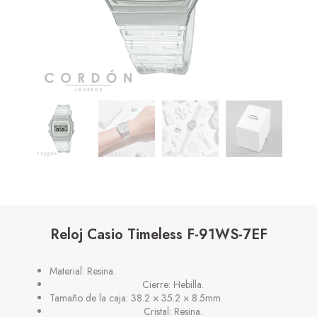
Reloj Casio Timeless F-91WS-7EF
Material: Resina.
Cierre: Hebilla.
Tamaño de la caja: 38.2 × 35.2 × 8.5mm.
Cristal: Resina.