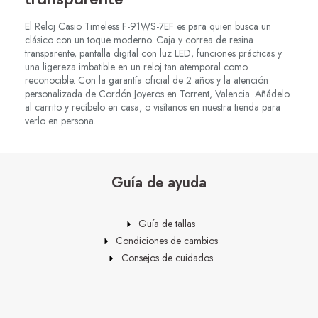
El Reloj Casio Timeless F-91WS-7EF es para quien busca un
clásico con un toque moderno. Caja y correa de resina
transparente, pantalla digital con luz LED, funciones prácticas y
una ligereza imbatible en un reloj tan atemporal como
reconocible. Con la garantía oficial de 2 años y la atención
personalizada de Cordón Joyeros en Torrent, Valencia. Añádelo
al carrito y recíbelo en casa, o visítanos en nuestra tienda para
verlo en persona.
Guía de ayuda
Guía de tallas
Condiciones de cambios
Consejos de cuidados