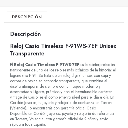
DESCRIPCIÓN
Descripción
Reloj Casio Timeless F-91WS-7EF Unisex
Transparente
El
Reloj Casio Timeless F-91WS-7EF
es la reinterpretación
transparente de uno de los relojes más icónicos de la historia: el
legendario F-91. Se trata de un reloj digital unisex con caja y
correa de resina en acabado transparente, que combina el
diseño atemporal de siempre con un toque moderno y
desenfadado. Ligero, práctico y con el inconfundible carácter
vintage de Casio, es el complemento ideal para el día a día. En
Cordón Joyeros, tu joyería y relojería de confianza en Torrent
(Valencia), lo encontrarás con garantía oficial Casio.
Disponible en Cordón Joyeros, joyería y relojería de referencia
en Torrent, Valencia, con garantía oficial de 2 años y envío
rápido a toda España.