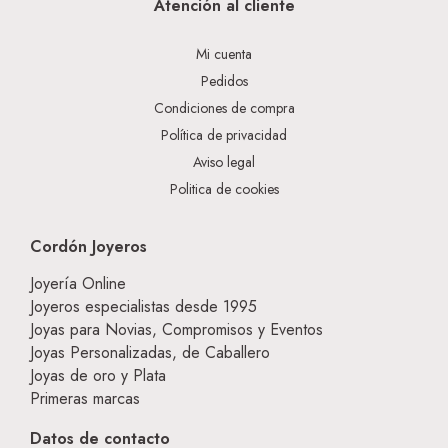
Atención al cliente
Mi cuenta
Pedidos
Condiciones de compra
Política de privacidad
Aviso legal
Politica de cookies
Cordón Joyeros
Joyería Online
Joyeros especialistas desde 1995
Joyas para Novias, Compromisos y Eventos
Joyas Personalizadas, de Caballero
Joyas de oro y Plata
Primeras marcas
Datos de contacto