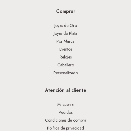
Comprar
Joyas de Oro
Joyas de Plata
Por Marca
Eventos
Relojes
Caballero
Personalizado
Atención al cliente
Mi cuenta
Pedidos
Condiciones de compra
Política de privacidad