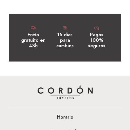
Envío
15 días
Pagos
gratuito en
para
100%
48h
cambios
seguros
Horario