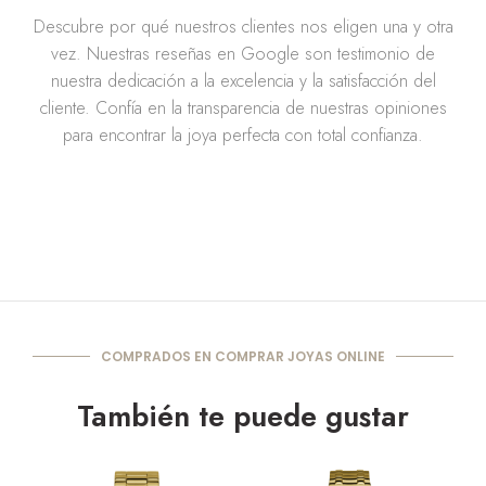
Descubre por qué nuestros clientes nos eligen una y otra
vez. Nuestras reseñas en Google son testimonio de
nuestra dedicación a la excelencia y la satisfacción del
cliente. Confía en la transparencia de nuestras opiniones
para encontrar la joya perfecta con total confianza.
COMPRADOS EN COMPRAR JOYAS ONLINE
También te puede gustar