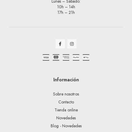
Lunes – Sábado:
10h – 14h
17h – 21h
Información
Sobre nosotros
Contacto
Tienda online
Novedades
Blog - Novedades