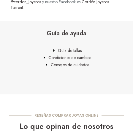
@cordon_Joyeros
y nuestro Facebook es
Cordón Joyeros
Torrent
.
Guía de ayuda
Guía de tallas
Condiciones de cambios
Consejos de cuidados
RESEÑAS COMPRAR JOYAS ONLINE
Lo que opinan de nosotros