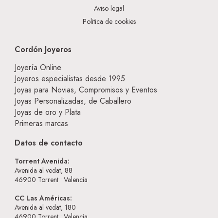
Aviso legal
Politica de cookies
Cordón Joyeros
Joyería Online
Joyeros especialistas desde 1995
Joyas para Novias, Compromisos y Eventos
Joyas Personalizadas, de Caballero
Joyas de oro y Plata
Primeras marcas
Datos de contacto
Torrent Avenida:
Avenida al vedat, 88
46900
Torrent • Valencia
CC Las Américas:
Avenida al vedat, 180
46900
Torrent • Valencia