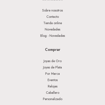
Sobre nosotros
Contacto
Tienda online
Novedades
Blog - Novedades
Comprar
Joyas de Oro
Joyas de Plata
Por Marca
Eventos
Relojes
Caballero
Personalizado