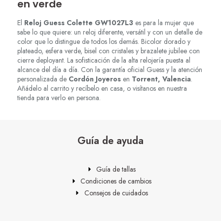
en verde
El
Reloj Guess Colette GW1027L3
es para la mujer que
sabe lo que quiere: un reloj diferente, versátil y con un detalle de
color que lo distingue de todos los demás. Bicolor dorado y
plateado, esfera verde, bisel con cristales y brazalete jubilee con
cierre deployant. La sofisticación de la alta relojería puesta al
alcance del día a día. Con la garantía oficial Guess y la atención
personalizada de
Cordón Joyeros
en
Torrent, Valencia
.
Añádelo al carrito y recíbelo en casa, o visítanos en nuestra
tienda para verlo en persona.
Guía de ayuda
Guía de tallas
Condiciones de cambios
Consejos de cuidados