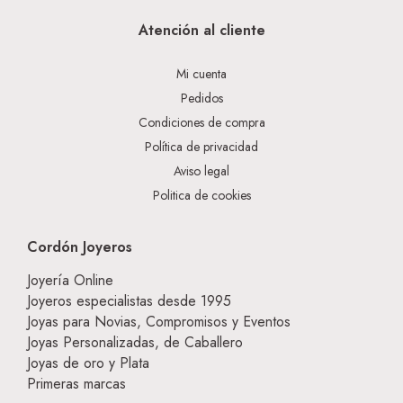
Atención al cliente
Mi cuenta
Pedidos
Condiciones de compra
Política de privacidad
Aviso legal
Politica de cookies
Cordón Joyeros
Joyería Online
Joyeros especialistas desde 1995
Joyas para Novias, Compromisos y Eventos
Joyas Personalizadas, de Caballero
Joyas de oro y Plata
Primeras marcas