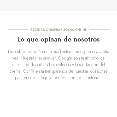
RESEÑAS COMPRAR JOYAS ONLINE
Lo que opinan de nosotros
Descubre por qué nuestros clientes nos eligen una y otra
vez. Nuestras reseñas en Google son testimonio de
nuestra dedicación a la excelencia y la satisfacción del
cliente. Confía en la transparencia de nuestras opiniones
para encontrar la joya perfecta con total confianza.