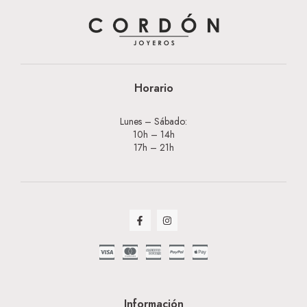
Horario
Lunes – Sábado:
10h – 14h
17h – 21h
Información