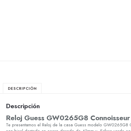
DESCRIPCIÓN
Descripción
Reloj Guess GW0265G8 Connoisseur
Te presentamos el Reloj de la casa Guess modelo GW0265G8 Co