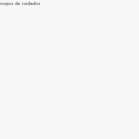
nsejos de cuidados