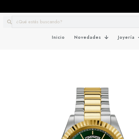
Inicio
Novedades
Joyería