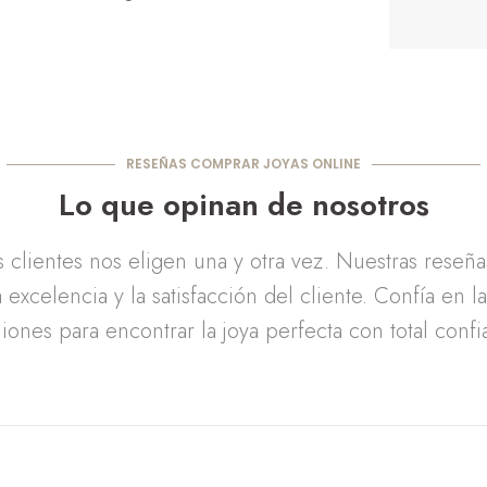
RESEÑAS COMPRAR JOYAS ONLINE
Lo que opinan de nosotros
clientes nos eligen una y otra vez. Nuestras reseñ
 excelencia y la satisfacción del cliente. Confía en l
iones para encontrar la joya perfecta con total confi