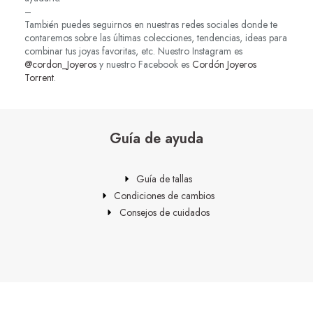
–
También puedes seguirnos en nuestras redes sociales donde te
contaremos sobre las últimas colecciones, tendencias, ideas para
combinar tus joyas favoritas, etc. Nuestro Instagram es
@cordon_Joyeros
y nuestro Facebook es
Cordón Joyeros
Torrent
.
Guía de ayuda
Guía de tallas
Condiciones de cambios
Consejos de cuidados