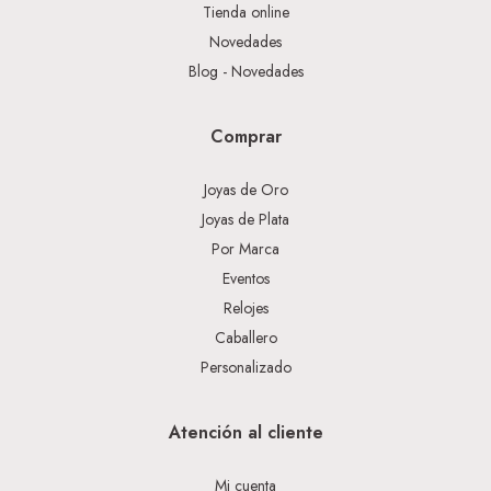
Tienda online
Novedades
Blog - Novedades
Comprar
Joyas de Oro
Joyas de Plata
Por Marca
Eventos
Relojes
Caballero
Personalizado
Atención al cliente
Mi cuenta