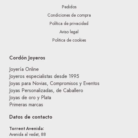
Pedidos
Condiciones de compra
Política de privacidad
Aviso legal
Politica de cookies
Cordón Joyeros
Joyería Online
Joyeros especialistas desde 1995
Joyas para Novias, Compromisos y Eventos
Joyas Personalizadas, de Caballero
Joyas de oro y Plata
Primeras marcas
Datos de contacto
Torrent Avenida:
Avenida al vedat, 88