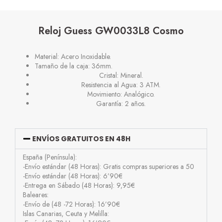
Reloj Guess GW0033L8 Cosmo
Material: Acero Inoxidable.
Tamaño de la caja: 36mm.
Cristal: Mineral.
Resistencia al Agua: 3 ATM.
Movimiento: Analógico.
Garantía: 2 años.
ENVÍOS GRATUITOS EN 48H
España (Península):
-Envío estándar (48 Horas): Gratis compras superiores a 50
-Envío estándar (48 Horas): 6’90€
-Entrega en Sábado (48 Horas): 9,95€
Baleares:
-Envío de (48 -72 Horas): 16’90€
Islas Canarias, Ceuta y Melilla: