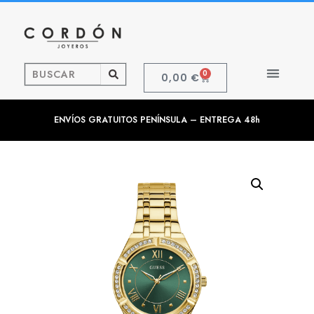
0
0,00
€
ENVÍOS GRATUITOS PENÍNSULA – ENTREGA 48h