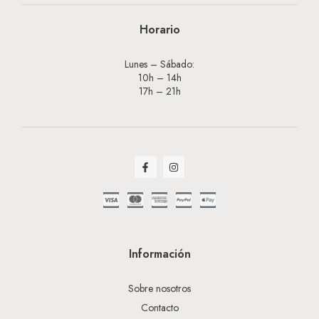
Horario
Lunes – Sábado:
10h – 14h
17h – 21h
Información
Sobre nosotros
Contacto