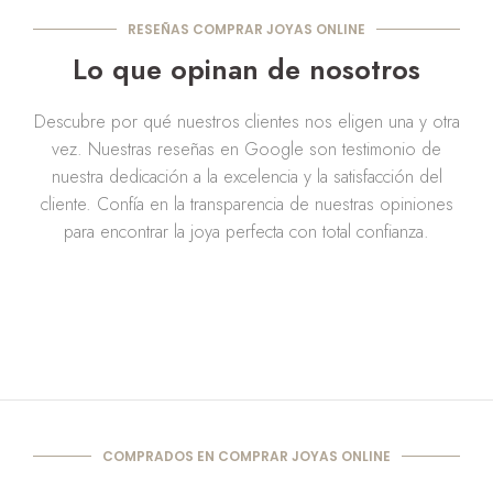
RESEÑAS COMPRAR JOYAS ONLINE
Lo que opinan de nosotros
Descubre por qué nuestros clientes nos eligen una y otra
vez. Nuestras reseñas en Google son testimonio de
nuestra dedicación a la excelencia y la satisfacción del
cliente. Confía en la transparencia de nuestras opiniones
para encontrar la joya perfecta con total confianza.
COMPRADOS EN COMPRAR JOYAS ONLINE