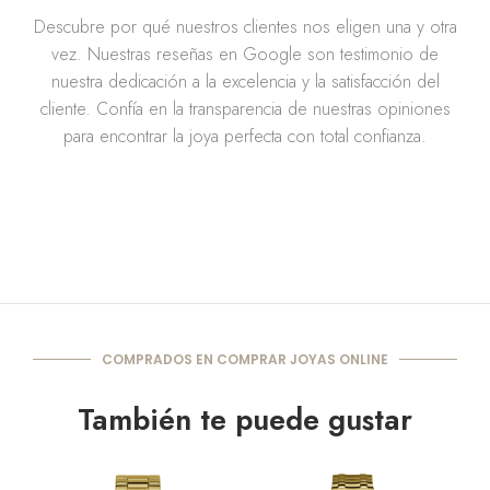
Descubre por qué nuestros clientes nos eligen una y otra
vez. Nuestras reseñas en Google son testimonio de
nuestra dedicación a la excelencia y la satisfacción del
cliente. Confía en la transparencia de nuestras opiniones
para encontrar la joya perfecta con total confianza.
COMPRADOS EN COMPRAR JOYAS ONLINE
También te puede gustar