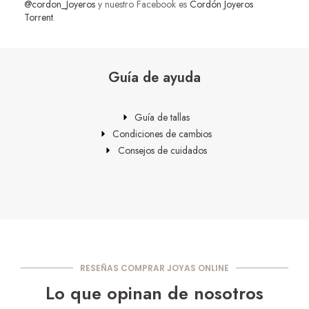
@cordon_Joyeros
y nuestro Facebook es
Cordón Joyeros
Torrent
.
Guía de ayuda
Guía de tallas
Condiciones de cambios
Consejos de cuidados
RESEÑAS COMPRAR JOYAS ONLINE
Lo que opinan de nosotros