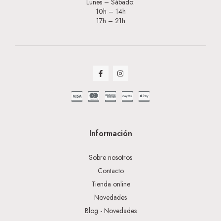
Lunes – Sábado:
10h – 14h
17h – 21h
Información
Sobre nosotros
Contacto
Tienda online
Novedades
Blog - Novedades