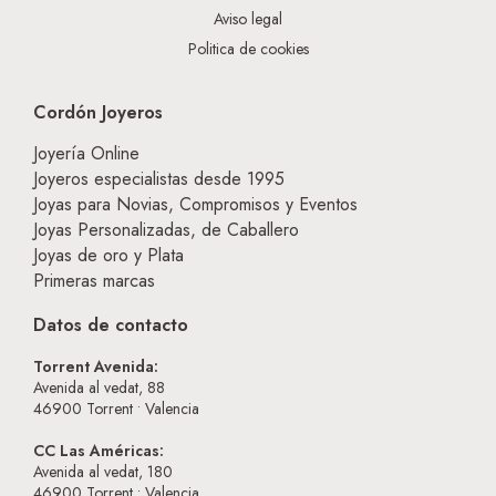
Aviso legal
Politica de cookies
Cordón Joyeros
Joyería Online
Joyeros especialistas desde 1995
Joyas para Novias, Compromisos y Eventos
Joyas Personalizadas, de Caballero
Joyas de oro y Plata
Primeras marcas
Datos de contacto
Torrent Avenida:
Avenida al vedat, 88
46900
Torrent • Valencia
CC Las Américas:
Avenida al vedat, 180
46900
Torrent • Valencia