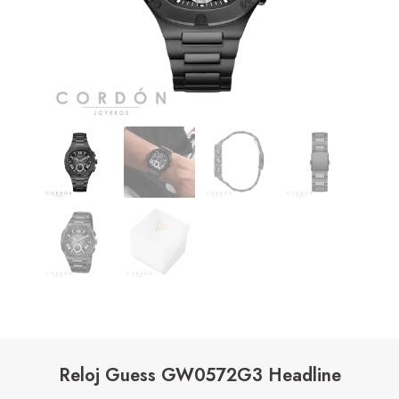
Reloj Guess GW0572G3 Headline