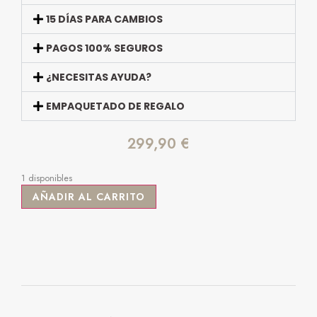
15 DÍAS PARA CAMBIOS
PAGOS 100% SEGUROS
¿NECESITAS AYUDA?
EMPAQUETADO DE REGALO
299,90
€
1 disponibles
AÑADIR AL CARRITO