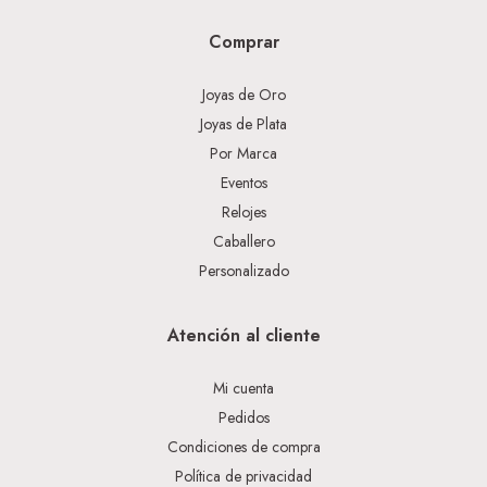
Comprar
Joyas de Oro
Joyas de Plata
Por Marca
Eventos
Relojes
Caballero
Personalizado
Atención al cliente
Mi cuenta
Pedidos
Condiciones de compra
Política de privacidad