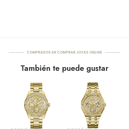
COMPRADOS EN COMPRAR JOYAS ONLINE
También te puede gustar