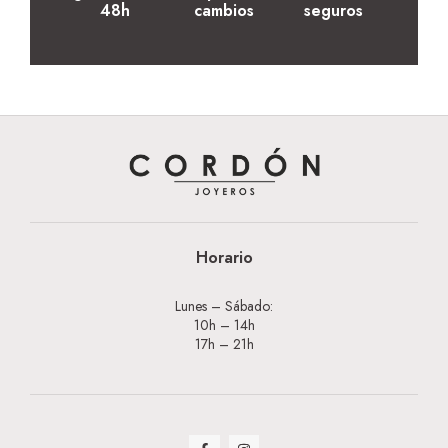
48h
cambios
seguros
Horario
Lunes – Sábado:
10h – 14h
17h – 21h