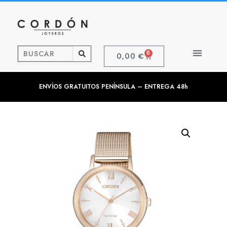
0
0,00
€
ENVÍOS GRATUITOS PENÍNSULA – ENTREGA 48h