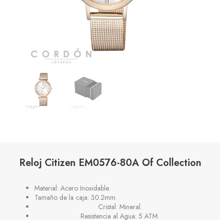
Reloj Citizen EM0576-80A Of Collection
Material: Acero Inoxidable.
Tamaño de la caja: 30.2mm.
Cristal: Mineral.
Resistencia al Agua: 5 ATM.