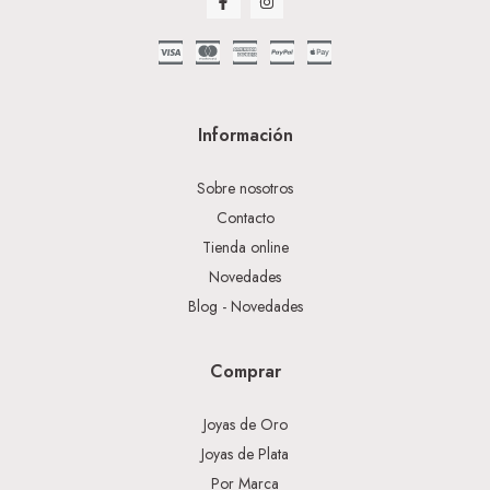
Información
Sobre nosotros
Contacto
Tienda online
Novedades
Blog - Novedades
Comprar
Joyas de Oro
Joyas de Plata
Por Marca