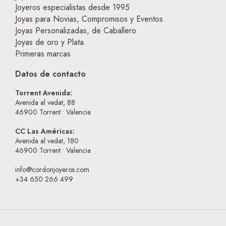
Joyeros especialistas desde 1995
Joyas para Novias, Compromisos y Eventos
Joyas Personalizadas, de Caballero
Joyas de oro y Plata
Primeras marcas
Datos de contacto
Torrent Avenida:
Avenida al vedat, 88
46900
Torrent • Valencia
CC Las Américas:
Avenida al vedat, 180
46900
Torrent • Valencia
info@cordonjoyeros.com
+34 650 266 499