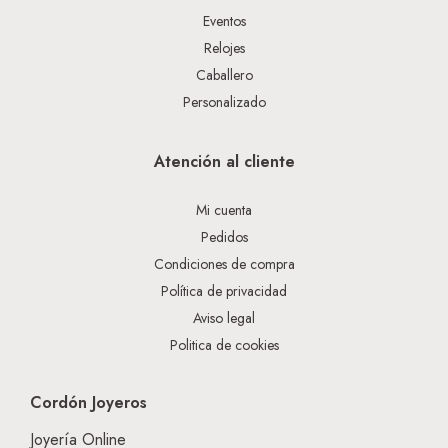
Eventos
Relojes
Caballero
Personalizado
Atención al cliente
Mi cuenta
Pedidos
Condiciones de compra
Política de privacidad
Aviso legal
Politica de cookies
Cordón Joyeros
Joyería Online