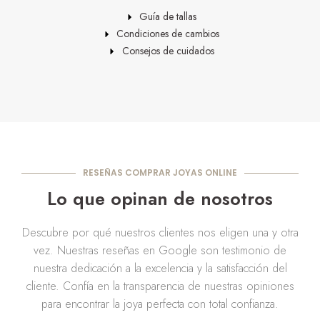
Guía de tallas
Condiciones de cambios
Consejos de cuidados
RESEÑAS COMPRAR JOYAS ONLINE
Lo que opinan de nosotros
Descubre por qué nuestros clientes nos eligen una y otra
vez. Nuestras reseñas en Google son testimonio de
nuestra dedicación a la excelencia y la satisfacción del
cliente. Confía en la transparencia de nuestras opiniones
para encontrar la joya perfecta con total confianza.