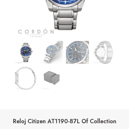
Reloj Citizen AT1190-87L Of Collection