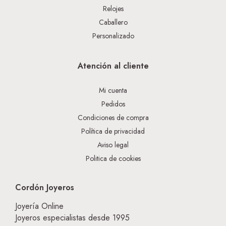
Relojes
Caballero
Personalizado
Atención al cliente
Mi cuenta
Pedidos
Condiciones de compra
Política de privacidad
Aviso legal
Politica de cookies
Cordón Joyeros
Joyería Online
Joyeros especialistas desde 1995