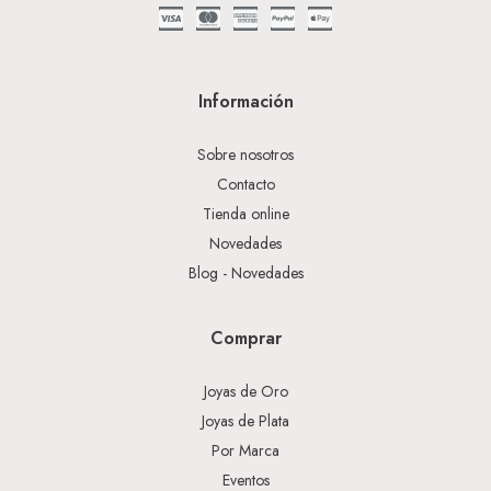
Información
Sobre nosotros
Contacto
Tienda online
Novedades
Blog - Novedades
Comprar
Joyas de Oro
Joyas de Plata
Por Marca
Eventos