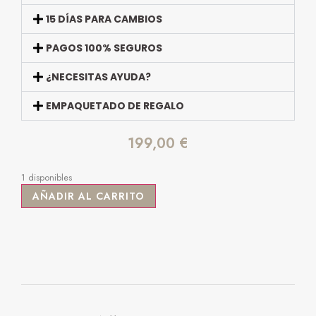
15 DÍAS PARA CAMBIOS
PAGOS 100% SEGUROS
¿NECESITAS AYUDA?
EMPAQUETADO DE REGALO
199,00
€
1 disponibles
AÑADIR AL CARRITO