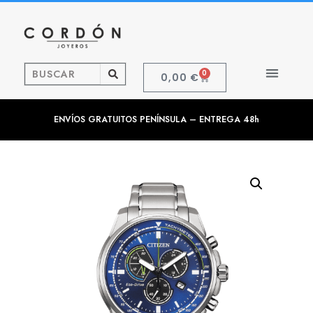
0
0,00
€
ENVÍOS GRATUITOS PENÍNSULA – ENTREGA 48h