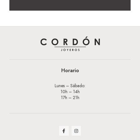
Horario
Lunes – Sábado:
10h – 14h
17h – 21h