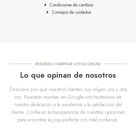
Condiciones de cambios
Consejos de cuidados
RESEÑAS COMPRAR JOYAS ONLINE
Lo que opinan de nosotros
Descubre por qué nuestros clientes nos eligen una y otra
vez. Nuestras reseñas en Google son testimonio de
nuestra dedicación a la excelencia y la satisfacción del
cliente. Confía en la transparencia de nuestras opiniones
para encontrar la joya perfecta con total confianza.