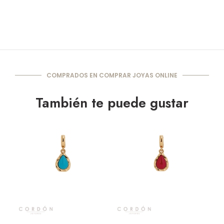
COMPRADOS EN COMPRAR JOYAS ONLINE
También te puede gustar