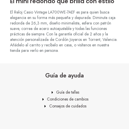
El mini redondo que brilla con estilo
El Reloj Casio Vintage LA700WE-7AEF es para quien busca
elegancia en su forma más pequeña y depurada. Diminuta caja
redonda de 26,3 mm, diseño minimalista, esfera con patrón
suave, correa de acero autoajustable y todas las funciones
prácticas de siempre. Con la garantía oficial de 2 años y la
atención personalizada de Cordón Joyeros en Torrent, Valencia.
Añádelo al carrito y recíbelo en casa, o visítanos en nuestra
tienda para verlo en persona.
Guía de ayuda
Guía de tallas
Condiciones de cambios
Consejos de cuidados