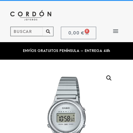
0
0,00
€
ENVÍOS GRATUITOS PENÍNSULA – ENTREGA 48h