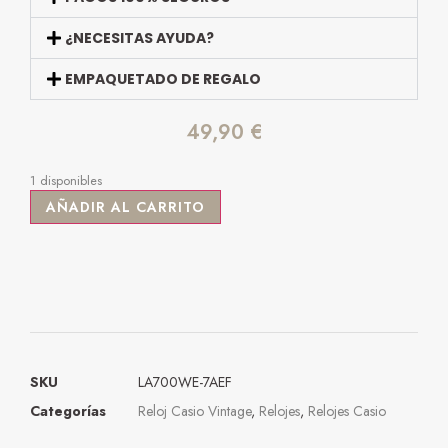
¿NECESITAS AYUDA?
EMPAQUETADO DE REGALO
49,90
€
1 disponibles
AÑADIR AL CARRITO
SKU
LA700WE-7AEF
Categorías
Reloj Casio Vintage
,
Relojes
,
Relojes Casio