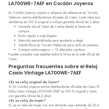
LA700WE-7AEF en Cordón Joyeros
En Cordón Joyeros, joyería y relojería de referencia en Torrent,
Valencia, somos distribuidores oficiales de Casio. Cada reloj que
vendemos es 100 % original e incluye garantía oficial de 2 años.
Garantía oficial Casio de 2 años desde la fecha de
compra
Envío rápido a toda España
Atención personalizada para ayudarte a elegir
Tienda física en Torrent (Valencia) para verlo en persona
Compra online segura — 15 días para cambios
Puedes consultar más detalles sobre la firma en la web oficial de
Casio.
Preguntas frecuentes sobre el Reloj
Casio Vintage LA700WE-7AEF
¿Es un reloj original de Casio?
Sí. En Cordón Joyeros somos distribuidores oficiales de Casio. El
Reloj Casio Vintage LA700WE-7AEF es 100 % original y viene
con garantía oficial de 2 años.
¿Es un reloj de mujer?
Sí, es un reloj de mujer con una diminuta caja redonda de 26,3