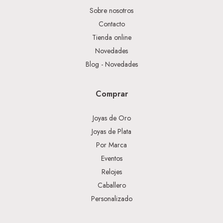
Sobre nosotros
Contacto
Tienda online
Novedades
Blog - Novedades
Comprar
Joyas de Oro
Joyas de Plata
Por Marca
Eventos
Relojes
Caballero
Personalizado