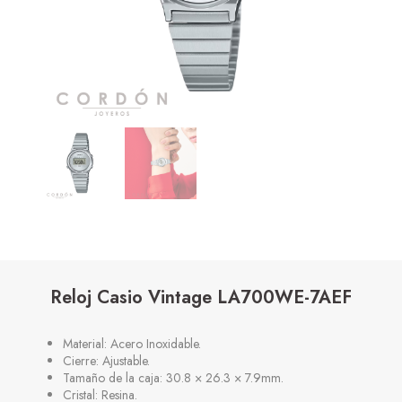
Reloj Casio Vintage LA700WE-7AEF
Material: Acero Inoxidable.
Cierre: Ajustable.
Tamaño de la caja: 30.8 × 26.3 × 7.9mm.
Cristal: Resina.