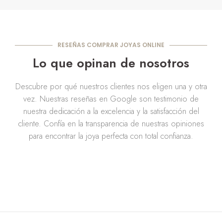
RESEÑAS COMPRAR JOYAS ONLINE
Lo que opinan de nosotros
Descubre por qué nuestros clientes nos eligen una y otra
vez. Nuestras reseñas en Google son testimonio de
nuestra dedicación a la excelencia y la satisfacción del
cliente. Confía en la transparencia de nuestras opiniones
para encontrar la joya perfecta con total confianza.