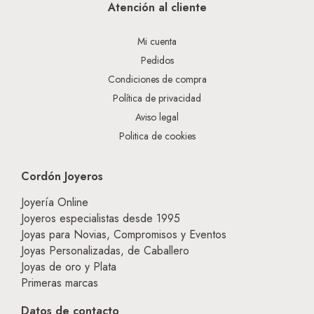
Atención al cliente
Mi cuenta
Pedidos
Condiciones de compra
Política de privacidad
Aviso legal
Politica de cookies
Cordón Joyeros
Joyería Online
Joyeros especialistas desde 1995
Joyas para Novias, Compromisos y Eventos
Joyas Personalizadas, de Caballero
Joyas de oro y Plata
Primeras marcas
Datos de contacto