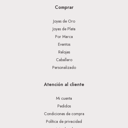
Comprar
Joyas de Oro
Joyas de Plata
Por Marca
Eventos
Relojes
Caballero
Personalizado
Atención al cliente
Mi cuenta
Pedidos
Condiciones de compra
Política de privacidad