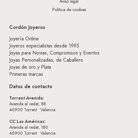
Aviso legal
Politica de cookies
Cordón Joyeros
Joyería Online
Joyeros especialistas desde 1995
Joyas para Novias, Compromisos y Eventos
Joyas Personalizadas, de Caballero
Joyas de oro y Plata
Primeras marcas
Datos de contacto
Torrent Avenida:
Avenida al vedat, 88
46900
Torrent • Valencia
CC Las Américas:
Avenida al vedat, 180
46900
Torrent • Valencia