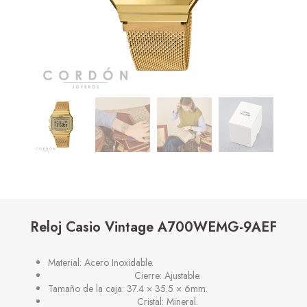
Reloj Casio Vintage A700WEMG-9AEF
Material: Acero Inoxidable.
Cierre: Ajustable.
Tamaño de la caja: 37.4 × 35.5 × 6mm.
Cristal: Mineral.