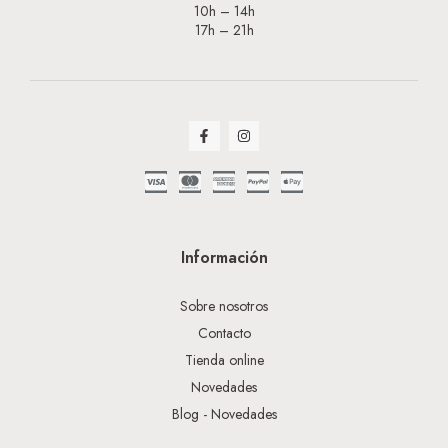
10h – 14h
17h – 21h
Información
Sobre nosotros
Contacto
Tienda online
Novedades
Blog - Novedades