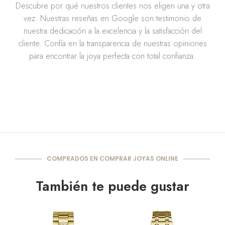
Descubre por qué nuestros clientes nos eligen una y otra
vez. Nuestras reseñas en Google son testimonio de
nuestra dedicación a la excelencia y la satisfacción del
cliente. Confía en la transparencia de nuestras opiniones
para encontrar la joya perfecta con total confianza.
COMPRADOS EN COMPRAR JOYAS ONLINE
También te puede gustar