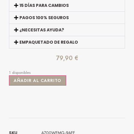
15 DÍAS PARA CAMBIOS
PAGOS 100% SEGUROS
¿NECESITAS AYUDA?
EMPAQUETADO DE REGALO
79,90
€
1 disponibles
AÑADIR AL CARRITO
SKU
A700WEMG-9AEF