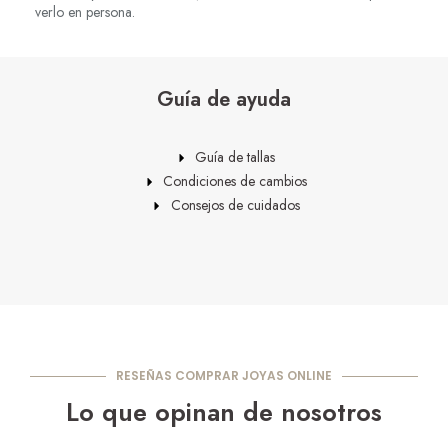
verlo en persona.
Guía de ayuda
Guía de tallas
Condiciones de cambios
Consejos de cuidados
RESEÑAS COMPRAR JOYAS ONLINE
Lo que opinan de nosotros