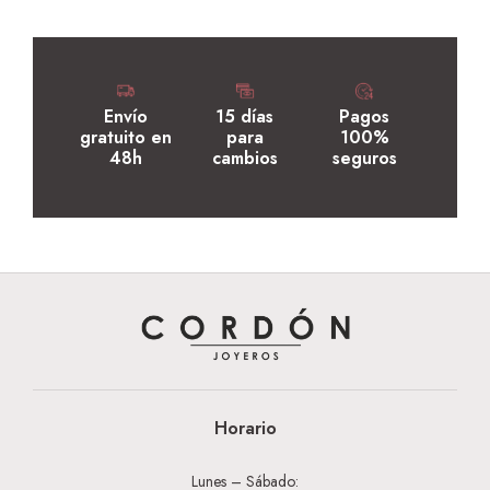
Envío
15 días
Pagos
gratuito en
para
100%
48h
cambios
seguros
Horario
Lunes – Sábado: