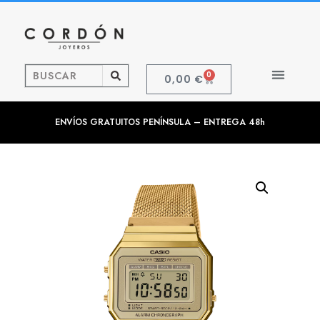
0
0,00
€
ENVÍOS GRATUITOS PENÍNSULA – ENTREGA 48h