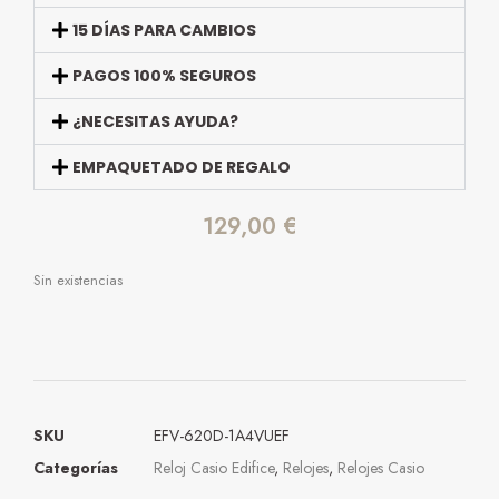
15 DÍAS PARA CAMBIOS
PAGOS 100% SEGUROS
¿NECESITAS AYUDA?
EMPAQUETADO DE REGALO
129,00
€
Sin existencias
SKU
EFV-620D-1A4VUEF
Categorías
Reloj Casio Edifice
,
Relojes
,
Relojes Casio