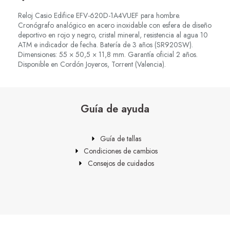
Reloj Casio Edifice EFV-620D-1A4VUEF para hombre.
Cronógrafo analógico en acero inoxidable con esfera de diseño
deportivo en rojo y negro, cristal mineral, resistencia al agua 10
ATM e indicador de fecha. Batería de 3 años (SR920SW).
Dimensiones: 55 × 50,5 × 11,8 mm. Garantía oficial 2 años.
Disponible en Cordón Joyeros, Torrent (Valencia).
Guía de ayuda
Guía de tallas
Condiciones de cambios
Consejos de cuidados