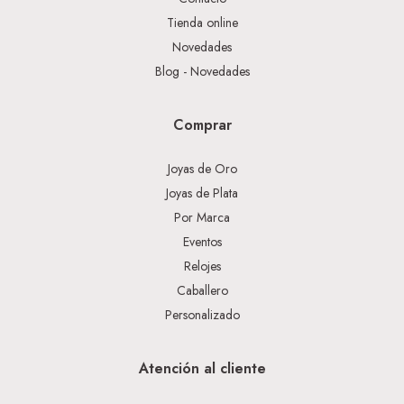
Tienda online
Novedades
Blog - Novedades
Comprar
Joyas de Oro
Joyas de Plata
Por Marca
Eventos
Relojes
Caballero
Personalizado
Atención al cliente