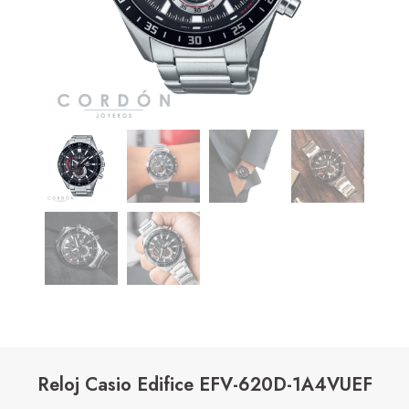
Reloj Casio Edifice EFV-620D-1A4VUEF