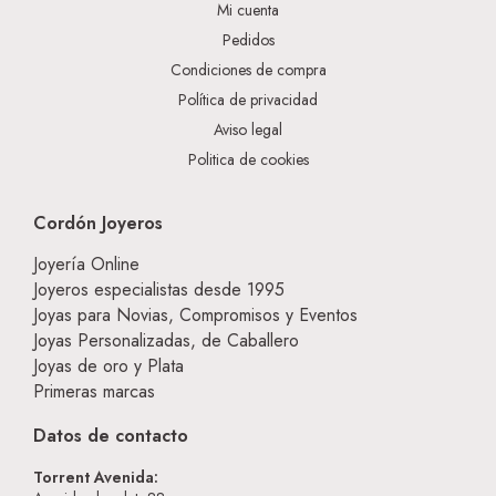
Mi cuenta
Pedidos
Condiciones de compra
Política de privacidad
Aviso legal
Politica de cookies
Cordón Joyeros
Joyería Online
Joyeros especialistas desde 1995
Joyas para Novias, Compromisos y Eventos
Joyas Personalizadas, de Caballero
Joyas de oro y Plata
Primeras marcas
Datos de contacto
Torrent Avenida: