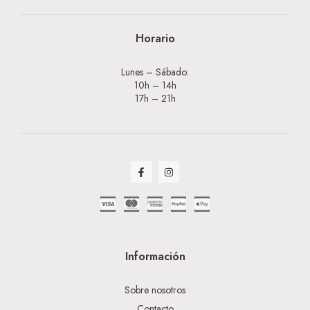
Horario
Lunes – Sábado:
10h – 14h
17h – 21h
Información
Sobre nosotros
Contacto