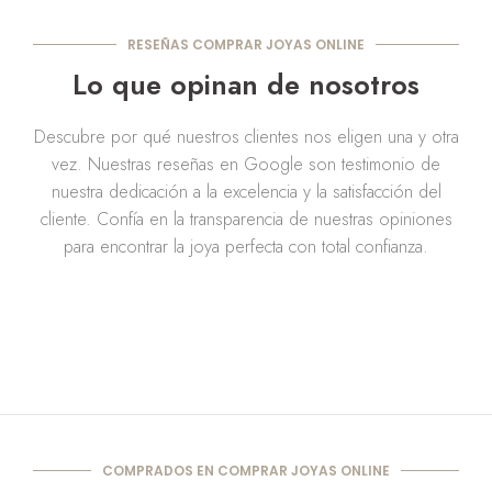
RESEÑAS COMPRAR JOYAS ONLINE
Lo que opinan de nosotros
Descubre por qué nuestros clientes nos eligen una y otra
vez. Nuestras reseñas en Google son testimonio de
nuestra dedicación a la excelencia y la satisfacción del
cliente. Confía en la transparencia de nuestras opiniones
para encontrar la joya perfecta con total confianza.
COMPRADOS EN COMPRAR JOYAS ONLINE